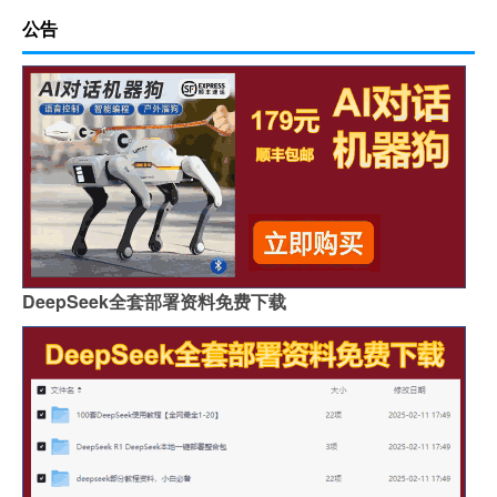
公告
DeepSeek全套部署资料免费下载