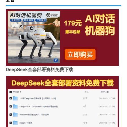
DeepSeek全套部署资料免费下载