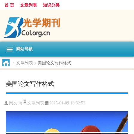
首 页
文章列表
知识分类
网站导航
>
文章列表
>
美国论文写作格式
美国论文写作格式
文章列表
网友:
lg
2025-01-09 16:32:52