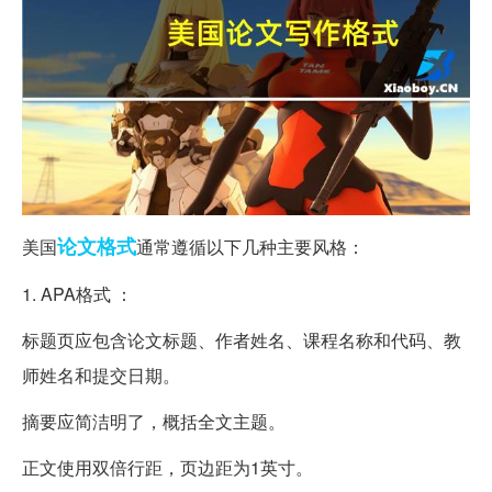
论文
格式
美国
通常遵循以下几种主要风格：
1. APA格式 ：
标题页应包含论文标题、作者姓名、课程名称和代码、教
师姓名和提交日期。
摘要应简洁明了，概括全文主题。
正文使用双倍行距，页边距为1英寸。