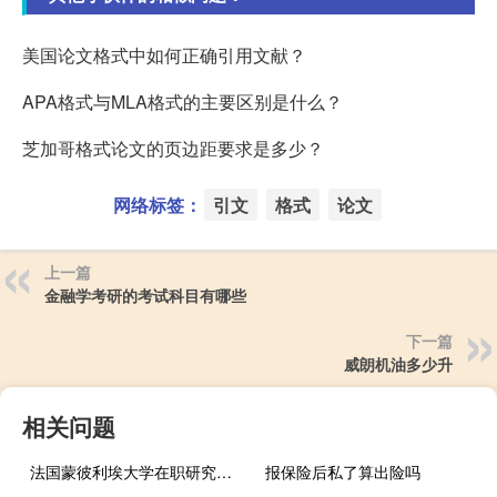
美国论文格式中如何正确引用文献？
APA格式与MLA格式的主要区别是什么？
芝加哥格式论文的页边距要求是多少？
网络标签：
引文
格式
论文
上一篇
金融学考研的考试科目有哪些
下一篇
威朗机油多少升
相关问题
法国蒙彼利埃大学在职研究生的学制是多久
报保险后私了算出险吗