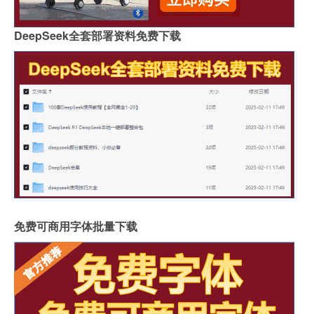
DeepSeek全套部署资料免费下载
免费可商用字体批量下载