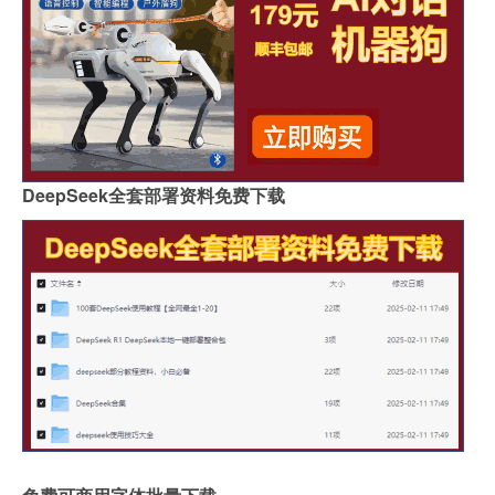
DeepSeek全套部署资料免费下载