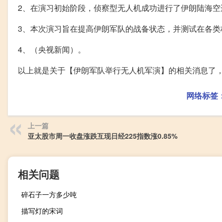
2、在演习初始阶段，侦察型无人机成功进行了伊朗陆海空
3、本次演习旨在提高伊朗军队的战备状态，并测试在各类
4、（央视新闻）。
以上就是关于【伊朗军队举行无人机军演】的相关消息了
网络标签
上一篇
亚太股市周一收盘涨跌互现日经225指数涨0.85%
相关问题
碎石子一方多少吨
描写灯的宋词