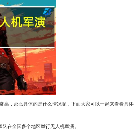
度非常高，那么具体的是什么情况呢，下面大家可以一起来看看具
朗军队在全国多个地区举行无人机军演。