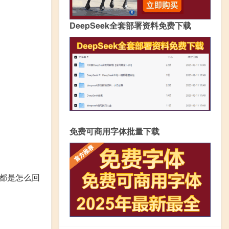
DeepSeek全套部署资料免费下载
免费可商用字体批量下载
体都是怎么回