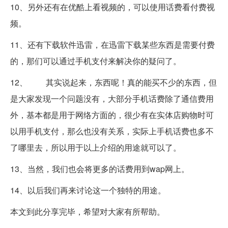
10、另外还有在优酷上看视频的，可以使用话费看付费视
频。
11、还有下载软件迅雷，在迅雷下载某些东西是需要付费
的，那们可以通过手机支付来解决你的疑问了。
12、 其实说起来，东西呢！真的能买不少的东西，但
是大家发现一个问题没有，大部分手机话费除了通信费用
外，基本都是用于网络方面的，很少有在实体店购物时可
以用手机支付，那么也没有关系，实际上手机话费也多不
了哪里去，所以用于以上介绍的用途就可以了。
13、当然，我们也会将更多的话费用到wap网上。
14、以后我们再来讨论这一个独特的用途。
本文到此分享完毕，希望对大家有所帮助。