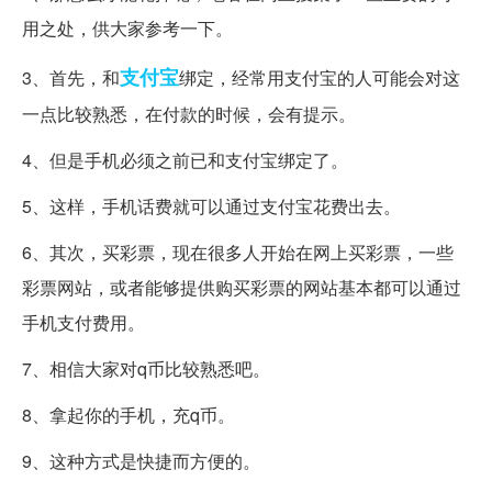
用之处，供大家参考一下。
支付宝
3、首先，和
绑定，经常用支付宝的人可能会对这
一点比较熟悉，在付款的时候，会有提示。
4、但是手机必须之前已和支付宝绑定了。
5、这样，手机话费就可以通过支付宝花费出去。
6、其次，买彩票，现在很多人开始在网上买彩票，一些
彩票网站，或者能够提供购买彩票的网站基本都可以通过
手机支付费用。
7、相信大家对q币比较熟悉吧。
8、拿起你的手机，充q币。
9、这种方式是快捷而方便的。