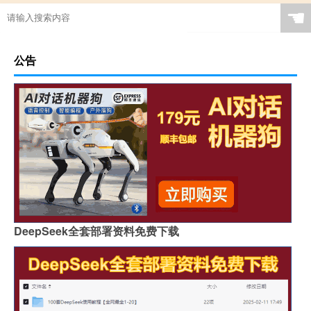
☚
公告
DeepSeek全套部署资料免费下载