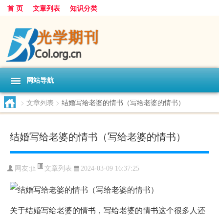
首 页
文章列表
知识分类
网站导航
>
文章列表
>
结婚写给老婆的情书（写给老婆的情书）
结婚写给老婆的情书（写给老婆的情书）
文章列表
网友:
jh
2024-03-09 16:37:25
关于结婚写给老婆的情书，写给老婆的情书这个很多人还