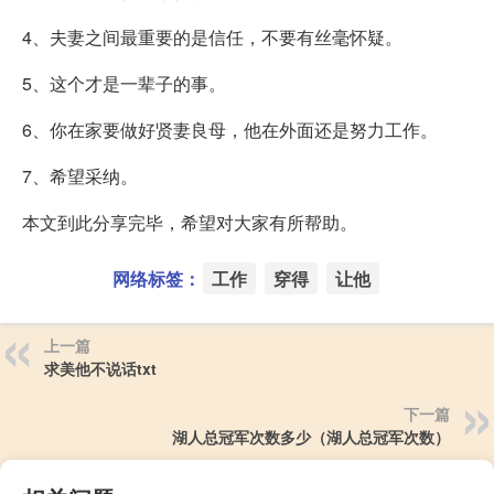
4、夫妻之间最重要的是信任，不要有丝毫怀疑。
5、这个才是一辈子的事。
6、你在家要做好贤妻良母，他在外面还是努力工作。
7、希望采纳。
本文到此分享完毕，希望对大家有所帮助。
网络标签：
工作
穿得
让他
上一篇
求美他不说话txt
下一篇
湖人总冠军次数多少（湖人总冠军次数）