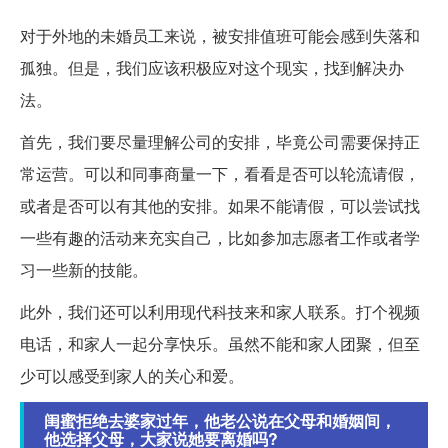
对于外地的未婚员工来说，被安排值班可能会感到失落和
孤独。但是，我们应该积极应对这个现实，找到解决办
法。
首先，我们要尽量理解公司的安排，毕竟公司需要保持正
常运营。可以和同事商量一下，看看是否可以轮流请假，
或者是否可以有其他的安排。如果不能请假，可以尝试找
一些有趣的活动来充实自己，比如参加志愿者工作或者学
习一些新的技能。
此外，我们还可以利用现代科技来和家人联系。打个视频
电话，和家人一起分享快乐。虽然不能和家人团聚，但至
少可以感受到家人的关心和爱。
闺蜜拒绝去婆家过年，他老公说在父母和婚姻间，
他选择父母，大家说她要离婚吗?