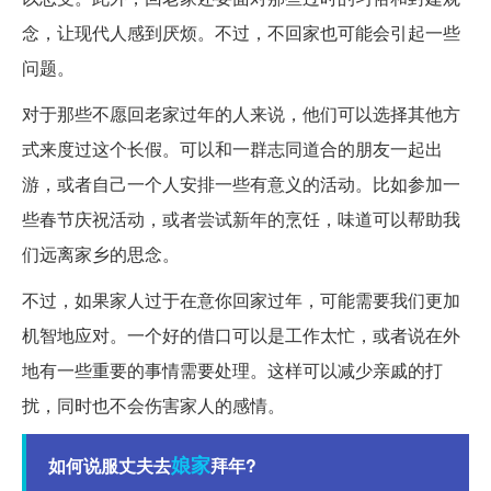
念，让现代人感到厌烦。不过，不回家也可能会引起一些
问题。
对于那些不愿回老家过年的人来说，他们可以选择其他方
式来度过这个长假。可以和一群志同道合的朋友一起出
游，或者自己一个人安排一些有意义的活动。比如参加一
些春节庆祝活动，或者尝试新年的烹饪，味道可以帮助我
们远离家乡的思念。
不过，如果家人过于在意你回家过年，可能需要我们更加
机智地应对。一个好的借口可以是工作太忙，或者说在外
地有一些重要的事情需要处理。这样可以减少亲戚的打
扰，同时也不会伤害家人的感情。
娘家
如何说服丈夫去
拜年?