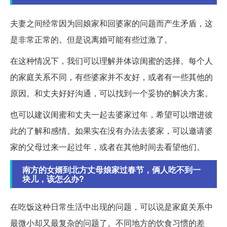
夫妻之间经常因为回娘家和回婆家的问题而产生矛盾，这
是非常正常的。但是说离婚可能有些过激了。
在这种情况下，我们可以理解并体谅闺蜜的选择。每个人
的家庭关系不同，有些婆家并不友好，或者有一些其他的
原因。和丈夫好好沟通，可以找到一个妥协的解决方案。
也可以建议闺蜜和丈夫一起去婆家过年，希望可以增进彼
此的了解和感情。如果实在没有办法去婆家，可以邀请婆
家的父母过来一起过年，或者在其他时间去看望他们。
南方的女婿到北方丈母娘家过春节，俩人吃不到一
块儿，该怎么办?
在吃饭这种日常生活中出现的问题，可以说是家庭关系中
最微小却又最复杂的问题了。不同地方的饮食习惯的差