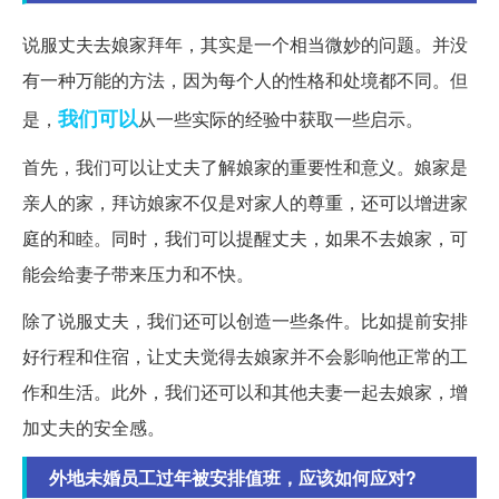
说服丈夫去娘家拜年，其实是一个相当微妙的问题。并没
有一种万能的方法，因为每个人的性格和处境都不同。但
我们可以
是，
从一些实际的经验中获取一些启示。
首先，我们可以让丈夫了解娘家的重要性和意义。娘家是
亲人的家，拜访娘家不仅是对家人的尊重，还可以增进家
庭的和睦。同时，我们可以提醒丈夫，如果不去娘家，可
能会给妻子带来压力和不快。
除了说服丈夫，我们还可以创造一些条件。比如提前安排
好行程和住宿，让丈夫觉得去娘家并不会影响他正常的工
作和生活。此外，我们还可以和其他夫妻一起去娘家，增
加丈夫的安全感。
外地未婚员工过年被安排值班，应该如何应对?