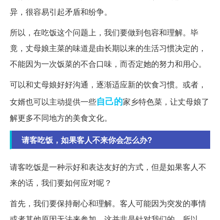
异，很容易引起矛盾和纷争。
所以，在吃饭这个问题上，我们要做到包容和理解。毕
竟，丈母娘主菜的味道是由长期以来的生活习惯决定的，
不能因为一次饭菜的不合口味，而否定她的努力和用心。
可以和丈母娘好好沟通，逐渐适应新的饮食习惯。或者，
自己的
女婿也可以主动提供一些
家乡特色菜，让丈母娘了
解更多不同地方的美食文化。
请客吃饭，如果客人不来你会怎么办?
请客吃饭是一种示好和表达友好的方式，但是如果客人不
来的话，我们要如何应对呢？
首先，我们要保持耐心和理解。客人可能因为突发的事情
或者其他原因无法来参加，这并非是针对我们的。所以，