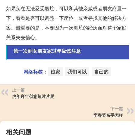
如果实在无法忍受尴尬，可以和其他亲戚或者朋友商量一
下，看看是否可以调整一下座位，或者寻找其他的解决方
案。最重要的是，不要因为一次尴尬的经历而对整个家庭
关系失去信心。
第一次到女朋友家过年应该注意
网络标签：
娘家
我们可以
自己的
上一篇
虎年拜年创意短片片尾
下一篇
李春节名字怎样
相关问题