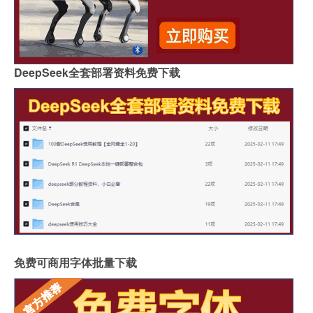
DeepSeek全套部署资料免费下载
免费可商用字体批量下载