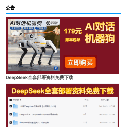
公告
DeepSeek全套部署资料免费下载