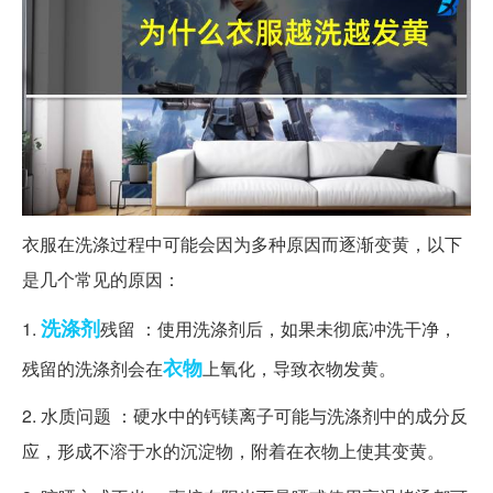
衣服在洗涤过程中可能会因为多种原因而逐渐变黄，以下
是几个常见的原因：
洗涤剂
1.
残留 ：使用洗涤剂后，如果未彻底冲洗干净，
衣物
残留的洗涤剂会在
上氧化，导致衣物发黄。
2. 水质问题 ：硬水中的钙镁离子可能与洗涤剂中的成分反
应，形成不溶于水的沉淀物，附着在衣物上使其变黄。