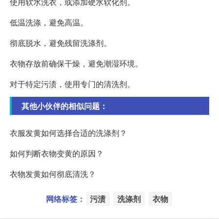
使用软水洗衣，或添加硬水软化剂。
低温洗涤，避免高温。
彻底脱水，避免残留洗涤剂。
衣物存放前确保干燥，避免潮湿环境。
对于特定污渍，使用专门的清洗剂。
其他小伙伴的相似问题：
衣服发黄如何选择合适的洗涤剂？
如何判断衣物变黄的原因？
衣物发黄如何彻底清洗？
网络标签：
污渍
洗涤剂
衣物