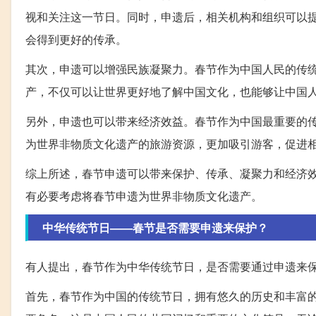
视和关注这一节日。同时，申遗后，相关机构和组织可以
会得到更好的传承。
其次，申遗可以增强民族凝聚力。春节作为中国人民的传
产，不仅可以让世界更好地了解中国文化，也能够让中国
另外，申遗也可以带来经济效益。春节作为中国最重要的
为世界非物质文化遗产的旅游资源，更加吸引游客，促进
综上所述，春节申遗可以带来保护、传承、凝聚力和经济
有必要考虑将春节申遗为世界非物质文化遗产。
中华传统节日——春节是否需要申遗来保护？
有人提出，春节作为中华传统节日，是否需要通过申遗来
首先，春节作为中国的传统节日，拥有悠久的历史和丰富