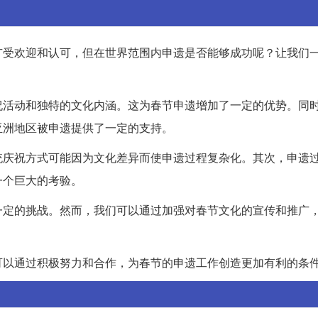
广受欢迎和认可，但在世界范围内申遗是否能够成功呢？让我们
祝活动和独特的文化内涵。这为春节申遗增加了一定的优势。同
亚洲地区被申遗提供了一定的支持。
统庆祝方式可能因为文化差异而使申遗过程复杂化。其次，申遗
一个巨大的考验。
一定的挑战。然而，我们可以通过加强对春节文化的宣传和推广
可以通过积极努力和合作，为春节的申遗工作创造更加有利的条