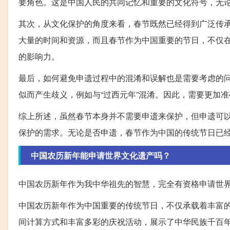
要角色。这是中国人民的共同记忆和重要的文化符号，无
其次，从文化保护的角度来看，春节既然已经得到广泛传
大量的时间和资源，而且春节作为中国重要的节日，不仅
的影响力。
最后，如何避免申遗过程中的混淆和误解也是需要考虑的
似而产生歧义，例如与“过西元年”混淆。因此，需要更加
综上所述，虽然春节本身并不需要申遗来保护，但申遗可
保护的需求。无论是否申遗，春节作为中国的传统节日已
中国农历新年能申请世界文化遗产吗？
中国农历新年作为我中华祖先的智慧，完全有资格申请世
中国农历新年作为中国重要的传统节日，不仅承载着丰富
间计算方式和丰富多彩的庆祝活动，展示了中华民族千百