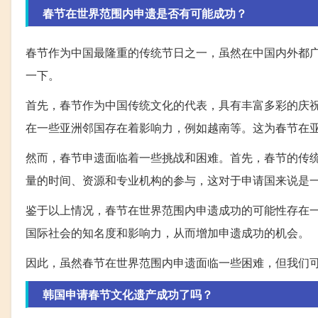
春节在世界范围内申遗是否有可能成功？
春节作为中国最隆重的传统节日之一，虽然在中国内外都
一下。
首先，春节作为中国传统文化的代表，具有丰富多彩的庆
在一些亚洲邻国存在着影响力，例如越南等。这为春节在
然而，春节申遗面临着一些挑战和困难。首先，春节的传
量的时间、资源和专业机构的参与，这对于申请国来说是
鉴于以上情况，春节在世界范围内申遗成功的可能性存在
国际社会的知名度和影响力，从而增加申遗成功的机会。
因此，虽然春节在世界范围内申遗面临一些困难，但我们
韩国申请春节文化遗产成功了吗？