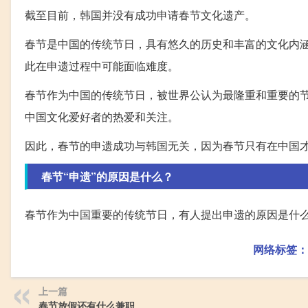
截至目前，韩国并没有成功申请春节文化遗产。
春节是中国的传统节日，具有悠久的历史和丰富的文化内
此在申遗过程中可能面临难度。
春节作为中国的传统节日，被世界公认为最隆重和重要的
中国文化爱好者的热爱和关注。
因此，春节的申遗成功与韩国无关，因为春节只有在中国
春节“申遗”的原因是什么？
春节作为中国重要的传统节日，有人提出申遗的原因是什
网络标签：
上一篇
春节放假还有什么兼职