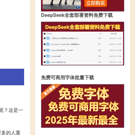
DeepSeek全套部署资料免费下载
免费可商用字体批量下载
呢？这是一
更多的人重