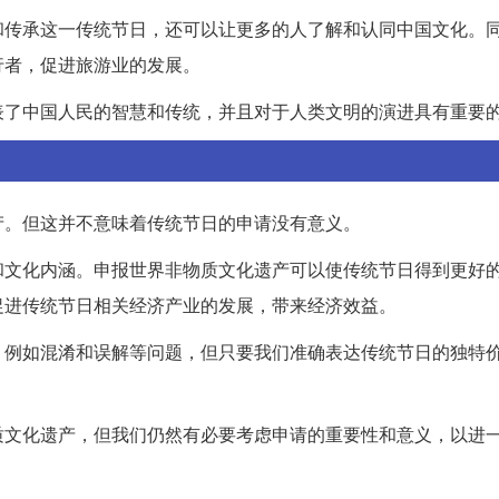
和传承这一传统节日，还可以让更多的人了解和认同中国文化。
行者，促进旅游业的发展。
表了中国人民的智慧和传统，并且对于人类文明的演进具有重要
产。但这并不意味着传统节日的申请没有意义。
和文化内涵。申报世界非物质文化遗产可以使传统节日得到更好
促进传统节日相关经济产业的发展，带来经济效益。
，例如混淆和误解等问题，但只要我们准确表达传统节日的独特
。
质文化遗产，但我们仍然有必要考虑申请的重要性和意义，以进