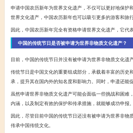
申请中国农历新年为世界文化遗产，不仅可以更好地保护
世界文化遗产，中国农历新年也可以吸引更多的游客和旅
因此，中国农历新年完全有资格申请世界文化遗产，它代
中国的传统节日是否被申请为世界非物质文化遗产？
目前，中国的传统节日并没有被申请为世界非物质文化遗
传统节日是中国文化的重要组成部分，承载着丰富的历史
承，提升其在国内外的知名度和影响力。同时，申遗还能
虽然申请世界非物质文化遗产可能会面临一些挑战和困难
内涵，以及制定有效的保护和传承措施，就能够成功申报
因此，尽管目前中国的传统节日还没有被申请为世界非物
传承中国传统文化。