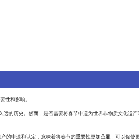
必要性和影响。
久远的历史。然而，是否需要将春节申遗为世界非物质文化遗产
遗产的申遗和认定，意味着将春节的重要性更加凸显，可以促使