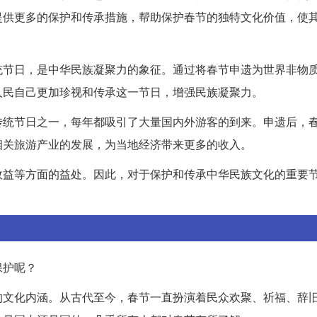
提供更多的保护和传承措施，帮助保护春节的独特文化价值，使
统节日，是中华民族凝聚力的象征。通过将春节申遗为世界非物
人民自己更加珍视和传承这一节日，增强民族凝聚力。
传统节日之一，每年都吸引了大量国内外游客的到来。申遗后，
相关旅游产业的发展，为当地经济带来更多的收入。
效益等方面的益处。因此，对于保护和传承中华民族文化的重要
保护呢？
的文化内涵。从古代至今，春节一直扮演着民众欢聚、祈福、辞