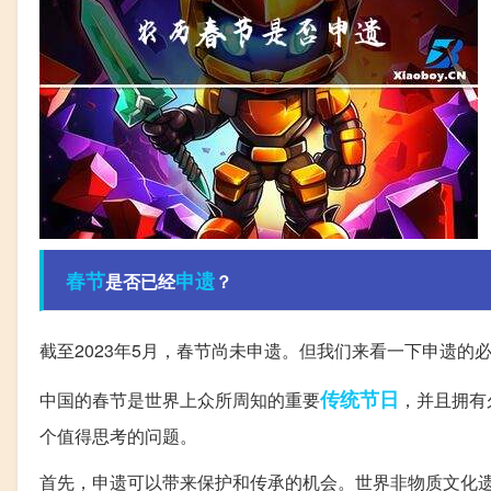
春节
申遗
是否已经
？
截至2023年5月，春节尚未申遗。但我们来看一下申遗的
传统节日
中国的春节是世界上众所周知的重要
，并且拥有
个值得思考的问题。
首先，申遗可以带来保护和传承的机会。世界非物质文化