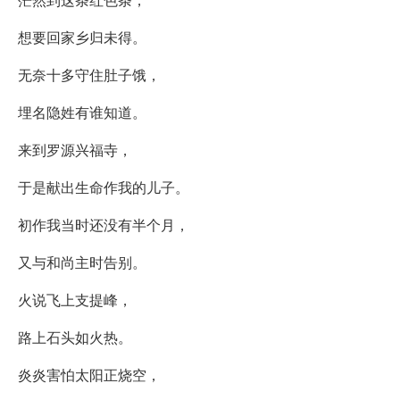
想要回家乡归未得。
无奈十多守住肚子饿，
埋名隐姓有谁知道。
来到罗源兴福寺，
于是献出生命作我的儿子。
初作我当时还没有半个月，
又与和尚主时告别。
火说飞上支提峰，
路上石头如火热。
炎炎害怕太阳正烧空，