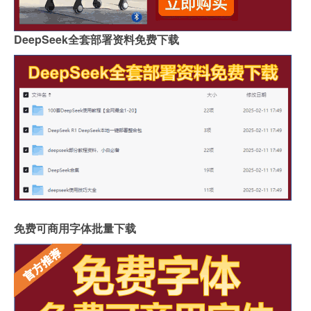
DeepSeek全套部署资料免费下载
免费可商用字体批量下载