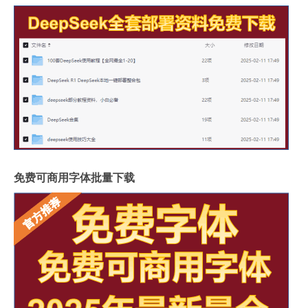
免费可商用字体批量下载