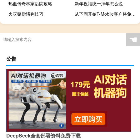
热血传奇林家后院攻略
新年祝福统一拜年怎么说
火灾赔偿谈判技巧
从下周开始T-Mobile客户将免费获得三个月的Pandora Premium
☚
公告
DeepSeek全套部署资料免费下载