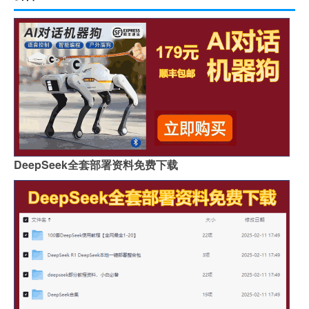
DeepSeek全套部署资料免费下载