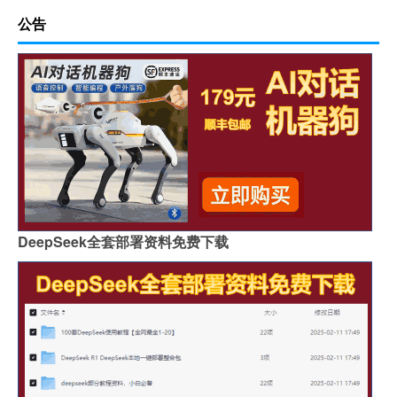
公告
DeepSeek全套部署资料免费下载