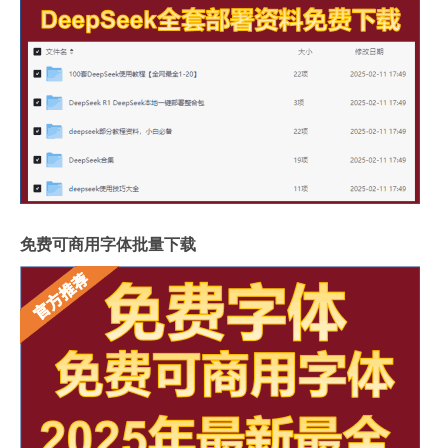
免费可商用字体批量下载