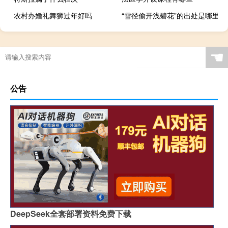
农村办婚礼舞狮过年好吗
“雪径偷开浅碧花”的出处是哪里
☚
公告
DeepSeek全套部署资料免费下载