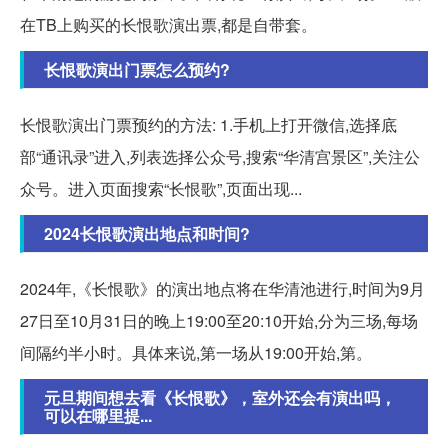
在TB上购买的长恨歌演出票,都是自带套。
长恨歌演出门票怎么预约?
长恨歌演出门票预约的方法: 1.手机上打开微信,选择底
部“通讯录”进入,列表选择公众号,搜索“华清宫景区”,关注公
众号。进入页面搜索“长恨歌”,页面出现...
2024长恨歌演出地点和时间?
2024年,《长恨歌》的演出地点将在华清池进行,时间为9月
27日至10月31日的晚上19:00至20:10开始,分为三场,每场
间隔约半小时。具体来说,第一场从19:00开始,第。
元旦期间想去看《长恨歌》，室外还会有演出吗，
可以在哪里提...