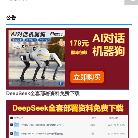
公告
DeepSeek全套部署资料免费下载