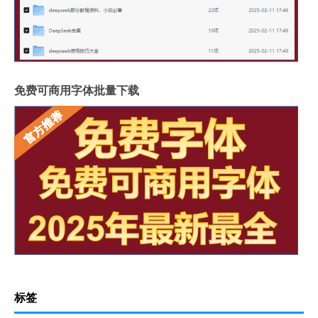
免费可商用字体批量下载
标签