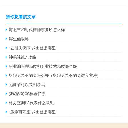
猜你想看的文章
河北三和时代律师事务所怎么样
浮生仙攻略
“云胡失保障”的出处是哪里
神秘视线7 攻略
事业编管理岗位和专业技术岗位哪个好
奥妮克希亚的巢怎么去（奥妮克希亚的巢进入方法）
元宵节可以去相亲吗
梦幻西游09神器任务
格力空调E3代表什么意思
“虽穿而可座”的出处是哪里