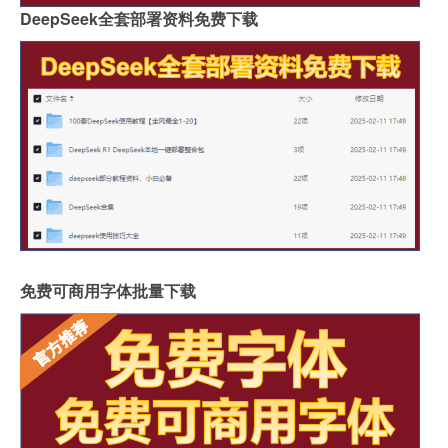
DeepSeek全套部署资料免费下载
免费可商用字体批量下载