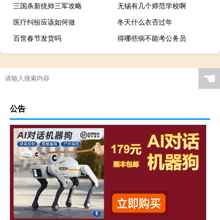
三国杀新统帅三军攻略
无锡有几个师范学校啊
医疗纠纷应该如何做
冬天什么衣否过年
百世春节发货吗
得哪些病不能考公务员
☚
公告