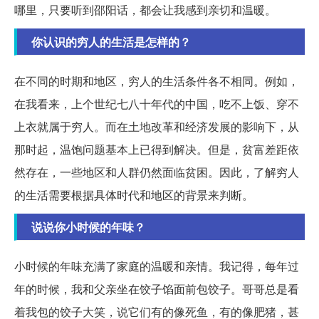
哪里，只要听到邵阳话，都会让我感到亲切和温暖。
你认识的穷人的生活是怎样的？
在不同的时期和地区，穷人的生活条件各不相同。例如，
在我看来，上个世纪七八十年代的中国，吃不上饭、穿不
上衣就属于穷人。而在土地改革和经济发展的影响下，从
那时起，温饱问题基本上已得到解决。但是，贫富差距依
然存在，一些地区和人群仍然面临贫困。因此，了解穷人
的生活需要根据具体时代和地区的背景来判断。
说说你小时候的年味？
小时候的年味充满了家庭的温暖和亲情。我记得，每年过
年的时候，我和父亲坐在饺子馅面前包饺子。哥哥总是看
着我包的饺子大笑，说它们有的像死鱼，有的像肥猪，甚