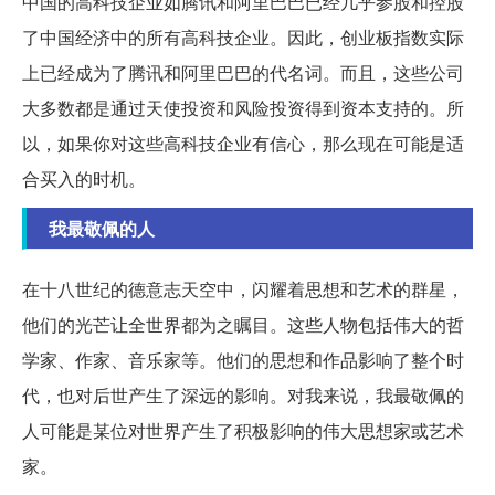
中国的高科技企业如腾讯和阿里巴巴已经几乎参股和控股
了中国经济中的所有高科技企业。因此，创业板指数实际
上已经成为了腾讯和阿里巴巴的代名词。而且，这些公司
大多数都是通过天使投资和风险投资得到资本支持的。所
以，如果你对这些高科技企业有信心，那么现在可能是适
合买入的时机。
我最敬佩的人
在十八世纪的德意志天空中，闪耀着思想和艺术的群星，
他们的光芒让全世界都为之瞩目。这些人物包括伟大的哲
学家、作家、音乐家等。他们的思想和作品影响了整个时
代，也对后世产生了深远的影响。对我来说，我最敬佩的
人可能是某位对世界产生了积极影响的伟大思想家或艺术
家。