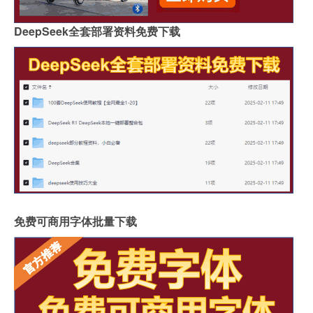
DeepSeek全套部署资料免费下载
免费可商用字体批量下载