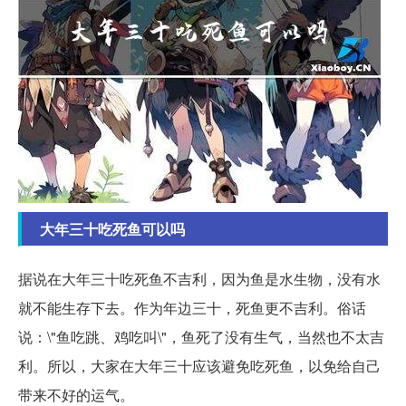
大年三十吃死鱼可以吗
据说在大年三十吃死鱼不吉利，因为鱼是水生物，没有水
就不能生存下去。作为年边三十，死鱼更不吉利。俗话
说：\"鱼吃跳、鸡吃叫\"，鱼死了没有生气，当然也不太吉
利。所以，大家在大年三十应该避免吃死鱼，以免给自己
带来不好的运气。