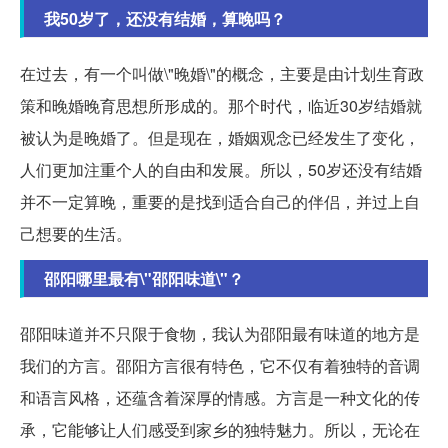
我50岁了，还没有结婚，算晚吗？
在过去，有一个叫做\"晚婚\"的概念，主要是由计划生育政
策和晚婚晚育思想所形成的。那个时代，临近30岁结婚就
被认为是晚婚了。但是现在，婚姻观念已经发生了变化，
人们更加注重个人的自由和发展。所以，50岁还没有结婚
并不一定算晚，重要的是找到适合自己的伴侣，并过上自
己想要的生活。
邵阳哪里最有\"邵阳味道\"？
邵阳味道并不只限于食物，我认为邵阳最有味道的地方是
我们的方言。邵阳方言很有特色，它不仅有着独特的音调
和语言风格，还蕴含着深厚的情感。方言是一种文化的传
承，它能够让人们感受到家乡的独特魅力。所以，无论在