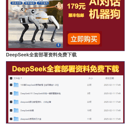
DeepSeek全套部署资料免费下载