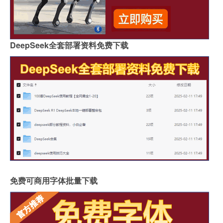
DeepSeek全套部署资料免费下载
免费可商用字体批量下载