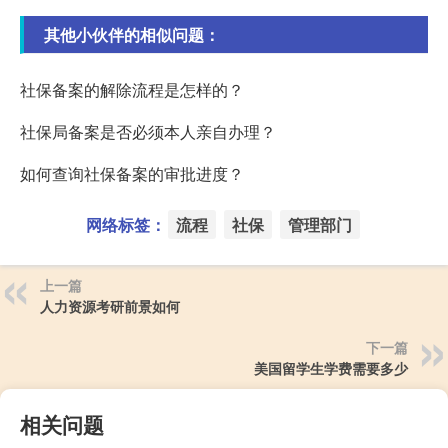
其他小伙伴的相似问题：
社保备案的解除流程是怎样的？
社保局备案是否必须本人亲自办理？
如何查询社保备案的审批进度？
网络标签：
流程
社保
管理部门
上一篇
人力资源考研前景如何
下一篇
美国留学生学费需要多少
相关问题