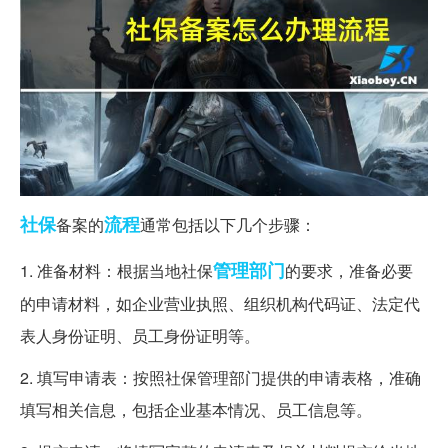
社保
流程
备案的
通常包括以下几个步骤：
管理部门
1. 准备材料：根据当地社保
的要求，准备必要
的申请材料，如企业营业执照、组织机构代码证、法定代
表人身份证明、员工身份证明等。
2. 填写申请表：按照社保管理部门提供的申请表格，准确
填写相关信息，包括企业基本情况、员工信息等。