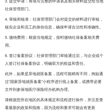
3. 提交申请：将填写完整的申请表及相关材料提交给当地
社保管理部门。
4. 审核和核准：社保管理部门会对提交的材料进行审核，
核实企业和员工的身份信息，确保申请合法性和准确性。
5. 缴纳费用：根据当地规定，按时缴纳社保备案相关费
用。
6. 签订备案协议：社保管理部门审核通过后，与企业或个
人签订社保备案协议，明确双方的权益和责任。
此外，如果是异地就医备案，流程可能稍有不同，例如通
过“国家异地就医备案”小程序进行线上备案，或携带必要
文件到参保地医疗保险经办机构办理。
请根据您所在地区的具体规定和流程进行操作，并注意查
看最新的政策和指南，因为流程和要求可能会有更新