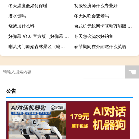
冬天温度低如何保暖
初级经济师什么专业好
潜水贵吗
冬天风吹会变老吗
烧烤加什么料
台式机无线网卡驱动万能版 Win7 最新免费版（台式机无线网卡驱动万能版 Win7 最新免费版功能简介）
好弹幕 V1.0 官方版（好弹幕 V1.0 官方版功能简介）
冬天怎么浇水好钓鱼
喇叭沟门原始森林景区（喇叭沟原始森林风景区的评价）
春节期间在外面吃什么英语
☚
公告