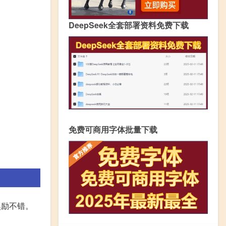
DeepSeek全套部署资料免费下载
免费可商用字体批量下载
奖励不错。