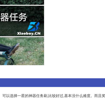
。可以选择一星的神器任务刷,比较好过,基本没什么难度。而且