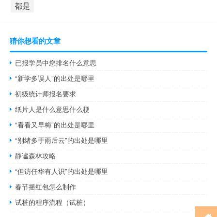
都是
猜你想看的文章
已报学员中您排名什么意思
“新学多误人”的出处是哪里
初级统计师报名要求
纸片人是什么意思什么梗
“看看又早梅”的出处是哪里
“别绪多于雨后云”的出处是哪里
静谧森林攻略
“但访任华有人识”的出处是哪里
春节摇红包怎么制作
试桩的程序流程（试桩）