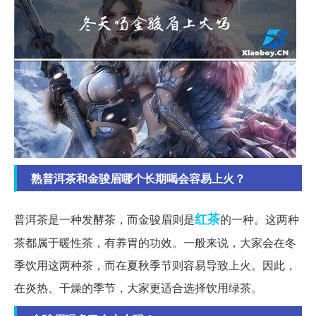
熟普洱茶和金骏眉哪个长期喝会容易上火？
红茶
普洱茶是一种发酵茶，而金骏眉则是
的一种。这两种
茶都属于暖性茶，有养胃的功效。一般来说，大家会在冬
季饮用这两种茶，而在夏秋季节则容易导致上火。因此，
在炎热、干燥的季节，大家更适合选择饮用绿茶。