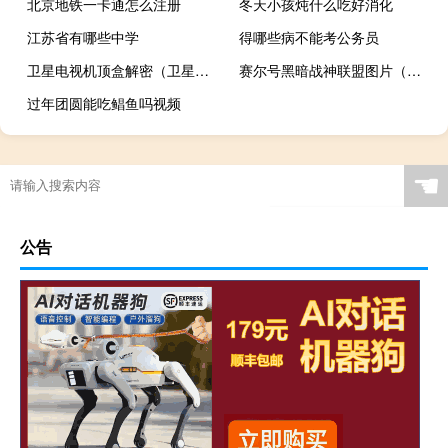
北京地铁一卡通怎么注册
冬天小孩炖什么吃好消化
江苏省有哪些中学
得哪些病不能考公务员
卫星电视机顶盒解密（卫星电视解密）
赛尔号黑暗战神联盟图片（赛尔号黑暗之门）
过年团圆能吃鲳鱼吗视频
☚
公告