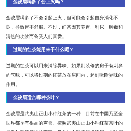
金骏眉喝多了会上火吗？
金骏眉喝多了不会引起上火，但可能会引起自身消化不
良，导致胃不舒服。不过，红茶因其养胃、利尿、解毒和
清热的功效而备受人们喜爱。
过期的红茶能用来干什么呢？
过期的红茶可以用来消除异味。如果刚装修的房子有刺鼻
的气味，可以将过期的红茶放在房间内，起到吸附异味的
作用。
金骏眉适合哪种茶叶？
金骏眉是武夷山正山小种红茶的一种，目前在中国乃至全
世界都享有很高的声誉。按照武夷山正山小种红茶茶叶的