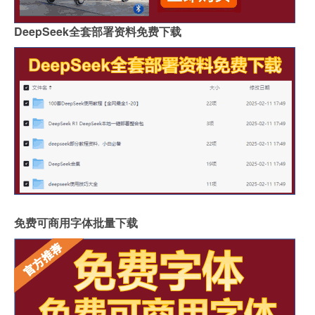
DeepSeek全套部署资料免费下载
免费可商用字体批量下载