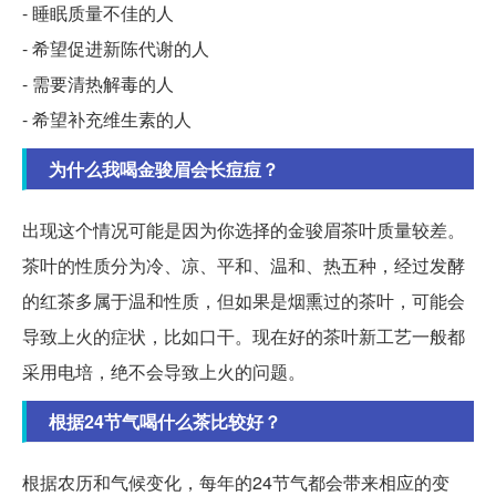
- 睡眠质量不佳的人
- 希望促进新陈代谢的人
- 需要清热解毒的人
- 希望补充维生素的人
为什么我喝金骏眉会长痘痘？
出现这个情况可能是因为你选择的金骏眉茶叶质量较差。
茶叶的性质分为冷、凉、平和、温和、热五种，经过发酵
的红茶多属于温和性质，但如果是烟熏过的茶叶，可能会
导致上火的症状，比如口干。现在好的茶叶新工艺一般都
采用电培，绝不会导致上火的问题。
根据24节气喝什么茶比较好？
根据农历和气候变化，每年的24节气都会带来相应的变