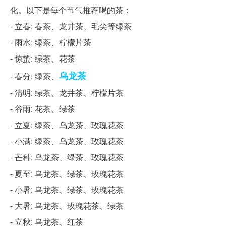
化。以下是每个节气推荐喝的茶：
- 立春: 春茶、龙井茶、毛尖等绿茶
- 雨水: 绿茶、柠檬片茶
- 惊蛰: 绿茶、花茶
乌龙茶
- 春分: 绿茶、
- 清明: 绿茶、龙井茶、柠檬片茶
- 谷雨: 花茶、绿茶
- 立夏: 绿茶、乌龙茶、玫瑰花茶
- 小满: 绿茶、乌龙茶、玫瑰花茶
- 芒种: 乌龙茶、绿茶、玫瑰花茶
- 夏至: 乌龙茶、绿茶、玫瑰花茶
- 小暑: 乌龙茶、绿茶、玫瑰花茶
- 大暑: 乌龙茶、玫瑰花茶、绿茶
- 立秋: 乌龙茶、红茶