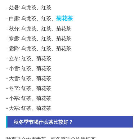
- 处暑: 乌龙茶、红茶
菊花茶
- 白露: 乌龙茶、红茶、
- 秋分: 乌龙茶、红茶、菊花茶
- 寒露: 乌龙茶、红茶、菊花茶
- 霜降: 乌龙茶、红茶、菊花茶
- 立冬: 红茶、菊花茶
- 小雪: 红茶、菊花茶
- 大雪: 红茶、菊花茶
- 冬至: 红茶、菊花茶
- 小寒: 红茶、菊花茶
- 大寒: 红茶、菊花茶
秋冬季节喝什么茶比较好？
秋季适合饮用青茶，而冬季适合饮用红茶。