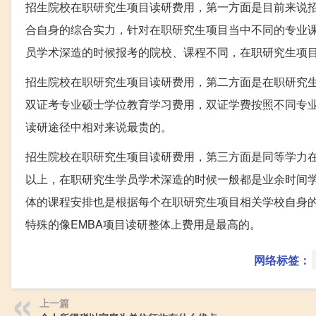
招生院校在职研究生项目读研费用，第一方面是目前来说
合自身的综合实力，针对在职研究生项目当中不同的专业
员学术深造的时候报考的院校、课程不同，在职研究生项
招生院校在职研究生项目读研费用，第二方面是在职研究
双证考专业硕士学位教育学习费用，双证学费按照不同专
读研途径中相对来说最贵的。
招生院校在职研究生项目读研费用，第三方面是同等学力
以上，在职研究生学员学术深造的时候一般都是业余时间
体的课程安排也是根据每个在职研究生项目相关学校自身
特殊的像EMBA项目读研整体上费用是最高的。
网络标签：
上一篇