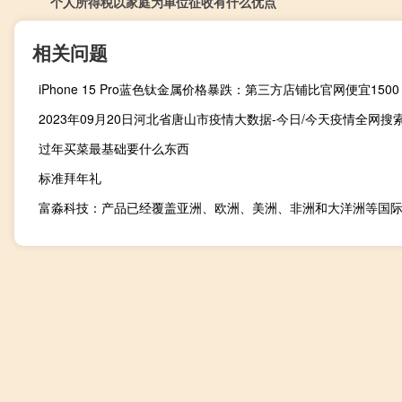
个人所得税以家庭为单位征收有什么优点
相关问题
iPhone 15 Pro蓝色钛金属价格暴跌：第三方店铺比官网便宜1500
过年买菜最基础要什么东西
标准拜年礼