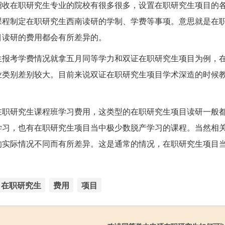
招收在职研究生专业的院校有很多很多，设置在职研究生项目的
课程制定在职研究生西南读研的学制、学费等事项。意思就是在
目读研的费用都会有所差异的。
生报考学费情况就拿五月同等学力和双证在职研究生项目为例，
业类别差别较大。目前来说双证在职研究生项目学术深造的时候
在职研究生课程班学习费用，这类型的在职研究生项目读研一般
学习，也有在职研究生项目当中极少数脱产学习的课程。当然相
的实际情况不同而有所差异。这是通常的情况，在职研究生项目
在职研究生
费用
项目