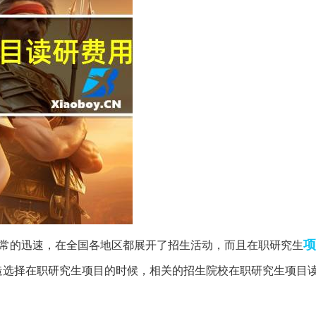
项
常的迅速，在全国各地区都展开了招生活动，而且在职研究生
造选择在职研究生项目的时候，相关的招生院校在职研究生项目