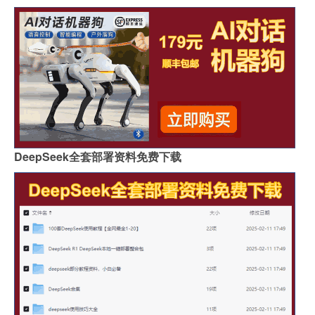
DeepSeek全套部署资料免费下载