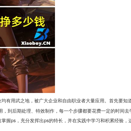
业均有用武之地，被广大企业和自由职业者大量应用。首先要知道
用，到后期处理、特效制作，每一个步骤都要花费一定的时间去
速掌握ps，充分发挥出ps的特长，并在实践中学习和积累经验，