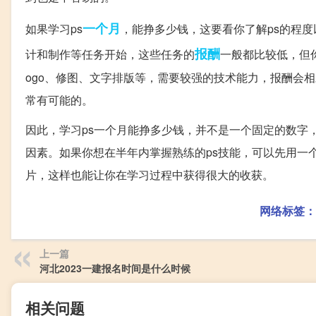
一个月
如果学习ps
，能挣多少钱，这要看你了解ps的程
报酬
计和制作等任务开始，这些任务的
一般都比较低，但
ogo、修图、文字排版等，需要较强的技术能力，报酬会
常有可能的。
因此，学习ps一个月能挣多少钱，并不是一个固定的数字
因素。如果你想在半年内掌握熟练的ps技能，可以先用一
片，这样也能让你在学习过程中获得很大的收获。
网络标签：
上一篇
河北2023一建报名时间是什么时候
相关问题