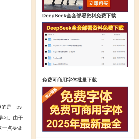
DeepSeek全套部署资料免费下载
免费可商用字体批量下载
的是，ps
学习。由于
这一点要做