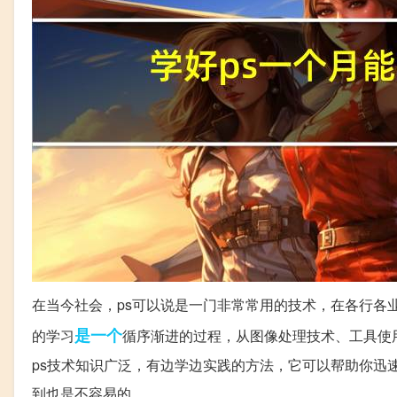
在当今社会，ps可以说是一门非常常用的技术，在各行各
是一个
的学习
循序渐进的过程，从图像处理技术、工具使
ps技术知识广泛，有边学边实践的方法，它可以帮助你迅
到也是不容易的。