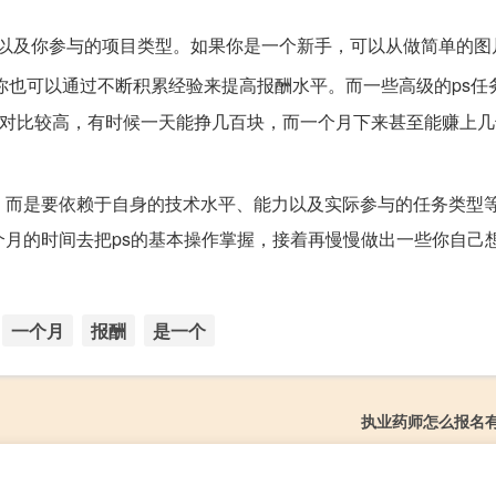
度以及你参与的项目类型。如果你是一个新手，可以从做简单的图
你也可以通过不断积累经验来提高报酬水平。而一些高级的ps任
相对比较高，有时候一天能挣几百块，而一个月下来甚至能赚上
，而是要依赖于自身的技术水平、能力以及实际参与的任务类型
个月的时间去把ps的基本操作掌握，接着再慢慢做出一些你自己
一个月
报酬
是一个
执业药师怎么报名