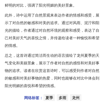
鲜明的对比，强调了阳光明媚的美好景象。
此外，诗中运用了自然景观来表达作者的情感和感受，展
示了对自然的敏感和对美的追求。通过对风雨、泥泞和阳
光的描绘，作者通过对自然环境的观察和感受，表达了自
己对美好天气的喜悦之情，并传递给读者一种愉悦和希望
的情感。
总之，这首诗通过简洁而生动的语言描绘了龙州夏季的天
气变化和美丽景象，展示了作者对自然的感悟和对美好事
物的追求。读者在欣赏这首诗时，可以感受到作者对自然
的敏感和对美好事物的热爱，同时也能够在对比中体会到
阳光明媚的喜悦和希望的情感。
网络标签：
夏季
多雨
龙州