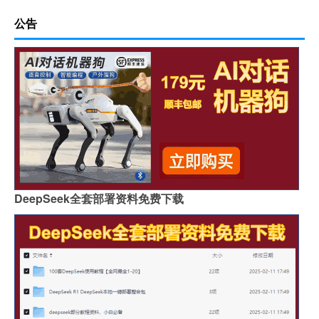
公告
DeepSeek全套部署资料免费下载