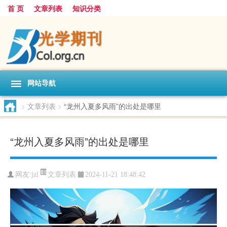
首 页
文章列表
知识分类
网站导航
>
文章列表
>
“龙州入夏多风雨”的出处是哪里
“龙州入夏多风雨”的出处是哪里
文章列表
网友:
jzl
2024-11-21 18:48:42