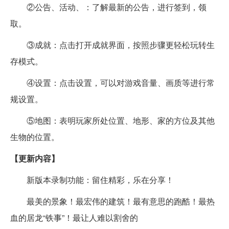
②公告、活动、：了解最新的公告，进行签到，领
取。
③成就：点击打开成就界面，按照步骤更轻松玩转生
存模式。
④设置：点击设置，可以对游戏音量、画质等进行常
规设置。
⑤地图：表明玩家所处位置、地形、家的方位及其他
生物的位置。
【更新内容】
新版本录制功能：留住精彩，乐在分享！
最美的景象！最宏伟的建筑！最有意思的跑酷！最热
血的居龙“铁事”！最让人难以割舍的