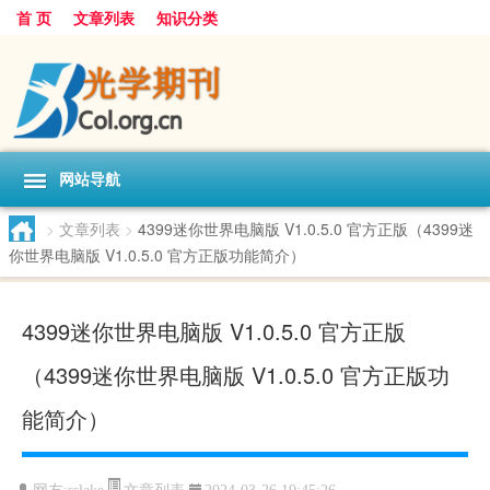
首 页
文章列表
知识分类
网站导航
>
文章列表
>
4399迷你世界电脑版 V1.0.5.0 官方正版（4399迷
你世界电脑版 V1.0.5.0 官方正版功能简介）
4399迷你世界电脑版 V1.0.5.0 官方正版
（4399迷你世界电脑版 V1.0.5.0 官方正版功
能简介）
文章列表