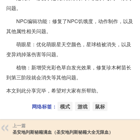
问题。
NPC编辑功能：修复了NPC饥饿度，动作制作，以及
其他属性相关问题。
萌眼星：优化萌眼星天空颜色，星球植被消失，以及
变异鸡掉落伤害等问题。
植物：新增荧光彩色草自发光效果，修复珍木树苗长
到第三阶段就会消失等其他问题。
本文到此分享完毕，希望对大家有所帮助。
网络标签：
模式
游戏
鼠标
上一篇
圣安地列斯秘籍满血（圣安地列斯秘籍大全无限血）