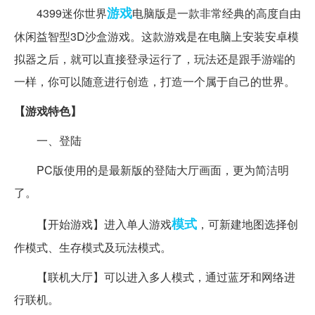
游戏
4399迷你世界
电脑版是一款非常经典的高度自由
休闲益智型3D沙盒游戏。这款游戏是在电脑上安装安卓模
拟器之后，就可以直接登录运行了，玩法还是跟手游端的
一样，你可以随意进行创造，打造一个属于自己的世界。
【游戏特色】
一、登陆
PC版使用的是最新版的登陆大厅画面，更为简洁明
了。
模式
【开始游戏】进入单人游戏
，可新建地图选择创
作模式、生存模式及玩法模式。
【联机大厅】可以进入多人模式，通过蓝牙和网络进
行联机。