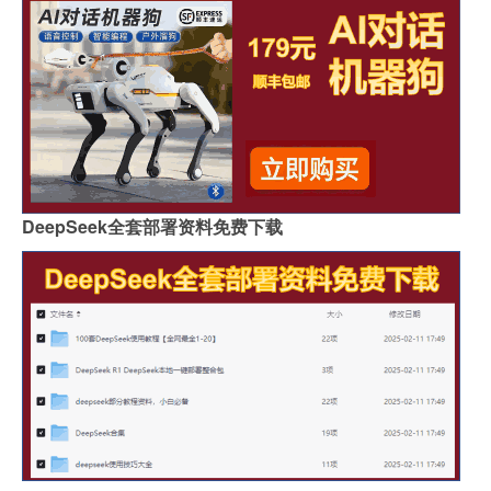
DeepSeek全套部署资料免费下载