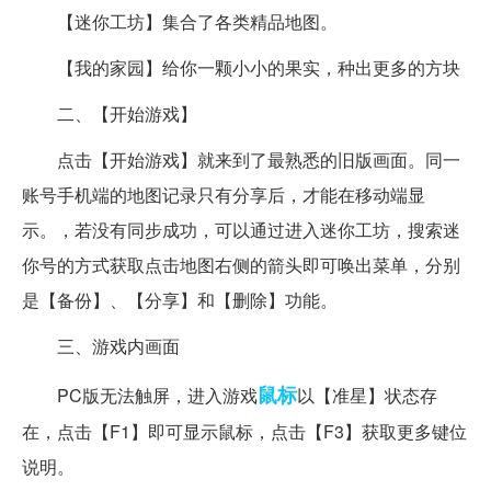
【迷你工坊】集合了各类精品地图。
【我的家园】给你一颗小小的果实，种出更多的方块
二、【开始游戏】
点击【开始游戏】就来到了最熟悉的旧版画面。同一
账号手机端的地图记录只有分享后，才能在移动端显
示。，若没有同步成功，可以通过进入迷你工坊，搜索迷
你号的方式获取点击地图右侧的箭头即可唤出菜单，分别
是【备份】、【分享】和【删除】功能。
三、游戏内画面
鼠标
PC版无法触屏，进入游戏
以【准星】状态存
在，点击【F1】即可显示鼠标，点击【F3】获取更多键位
说明。