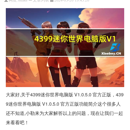
网友:
sslake
2024-03-26 19:45:26
大家好,关于4399迷你世界电脑版 V1.0.5.0 官方正版，439
9迷你世界电脑版 V1.0.5.0 官方正版功能简介这个很多人
还不知道,小勒来为大家解答以上的问题，现在让我们一起
来看看吧！