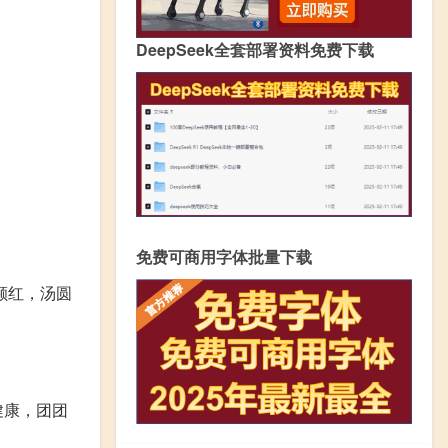
DeepSeek全套部署资料免费下载
免费可商用字体批量下载
颊红，汤圆
健康，团团