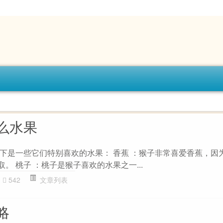
么水果
下是一些它们特别喜欢的水果： 香蕉 ：猴子非常喜爱香蕉，因
。 桃子 ：桃子是猴子喜欢的水果之一...
542
文章列表
略