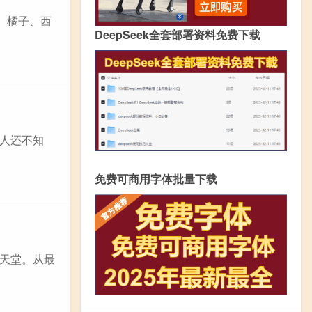
、橘子、西
DeepSeek全套部署资料免费下载
人还不知
免费可商用字体批量下载
天堂。从最