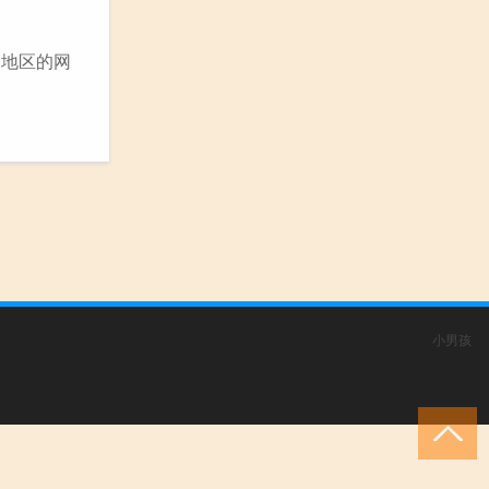
各地区的网
小男孩