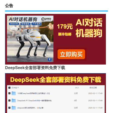
公告
DeepSeek全套部署资料免费下载