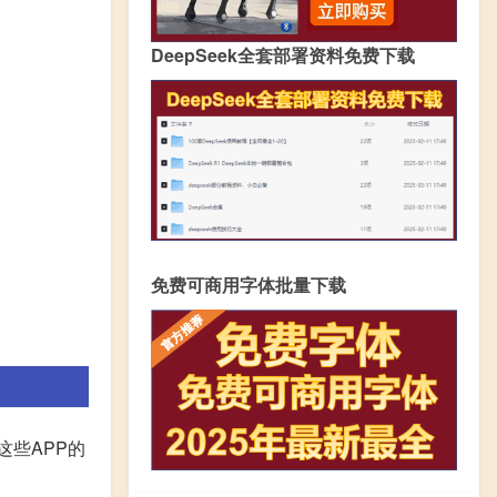
DeepSeek全套部署资料免费下载
免费可商用字体批量下载
。这些APP的