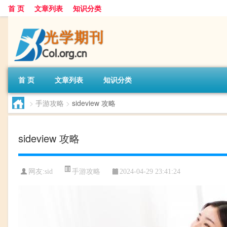
首 页
文章列表
知识分类
首 页
文章列表
知识分类
>
手游攻略
>
sideview 攻略
sideview 攻略
手游攻略
网友:
sid
2024-04-29 23:41:24