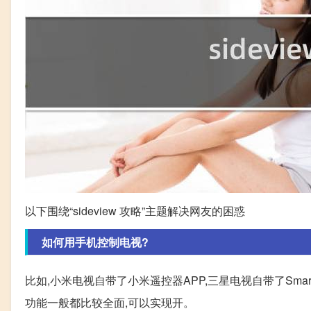
以下围绕“sideview 攻略”主题解决网友的困惑
如何用手机控制电视?
比如,小米电视自带了小米遥控器APP,三星电视自带了SmartThin
功能一般都比较全面,可以实现开。