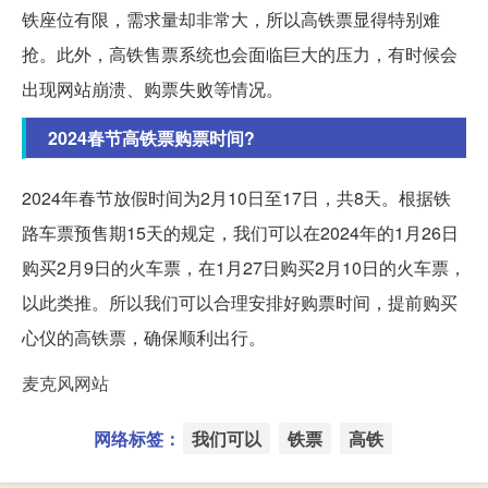
铁座位有限，需求量却非常大，所以高铁票显得特别难
抢。此外，高铁售票系统也会面临巨大的压力，有时候会
出现网站崩溃、购票失败等情况。
2024春节高铁票购票时间?
2024年春节放假时间为2月10日至17日，共8天。根据铁
路车票预售期15天的规定，我们可以在2024年的1月26日
购买2月9日的火车票，在1月27日购买2月10日的火车票，
以此类推。所以我们可以合理安排好购票时间，提前购买
心仪的高铁票，确保顺利出行。
麦克风网站
网络标签：
我们可以
铁票
高铁