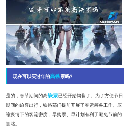
高铁
现在可以买过年的
票吗?
铁票
是的，春节期间的高
已经开始销售了。为了方便节日
期间的旅客出行，铁路部门提前开展了春运筹备工作。压
缩疫情下的客流密度，早购票、早计划有利于避免节前的
拥堵。