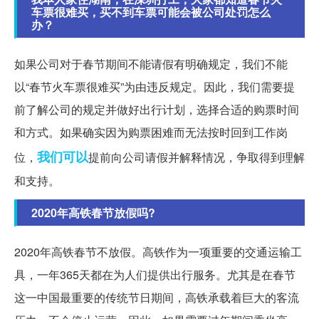
车票很难买，买不到车票可能会被公司处罚怎么
办？
如果公司对于春节期间不能请假有明确规定，我们不能
以“春节火车票很难买”为由违反规定。因此，我们需要提
前了解公司的规定并做好出行计划，选择合适的购票时间
和方式。如果确实因为购票困难而无法按时回到工作岗
我们可以
位，
提前向公司请假并解释情况，争取得到理解
和支持。
2020年高铁春节放假吗?
2020年高铁春节不放假。高铁作为一项重要的交通运输工
具，一年365天都在为人们提供出行服务。尤其是在春节
这一中国最重要的传统节日期间，高铁承载着巨大的客流