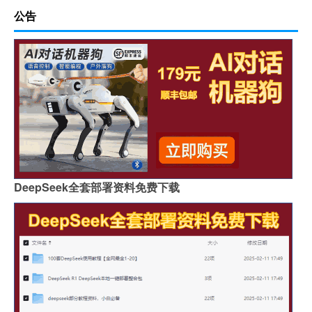
公告
DeepSeek全套部署资料免费下载