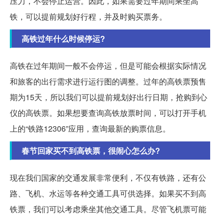
压力，不会停止运营。因此，如果需要过年期间乘坐高
铁，可以提前规划好行程，并及时购买票务。
高铁过年什么时候停运?
高铁在过年期间一般不会停运，但是可能会根据实际情况
和旅客的出行需求进行运行图的调整。过年的高铁票预售
期为15天，所以我们可以提前规划好出行日期，抢购到心
仪的高铁票。如果想要查询高铁放票时间，可以打开手机
上的“铁路12306”应用，查询最新的购票信息。
春节回家买不到高铁票，很闹心怎么办?
现在我们国家的交通发展非常便利，不仅有铁路，还有公
路、飞机、水运等各种交通工具可供选择。如果买不到高
铁票，我们可以考虑乘坐其他交通工具。尽管飞机票可能