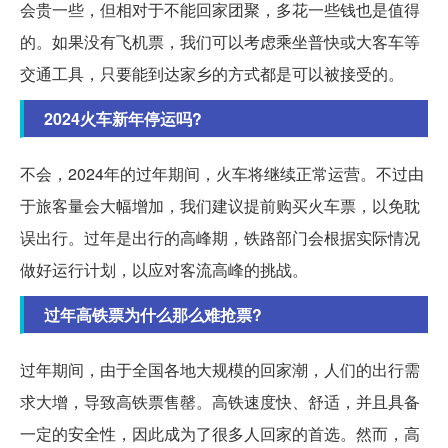
会贵一些，但相对于不能回家团聚，多花一些钱也是值得
的。如果没有飞机票，我们可以考虑乘坐普快或大客车等
交通工具，只要能到达家乡的方式都是可以被接受的。
2024火车新年停运吗?
不会，2024年的过年期间，火车将继续正常运营。不过由
于旅客量会大幅增加，我们建议提前购买火车票，以免耽
误出行。过年是出行的高峰期，铁路部门会根据实际情况
做好运行计划，以应对客流高峰的挑战。
过年高铁票为什么那么难抢票?
过年期间，由于全国各地大规模的回家潮，人们的出行需
求大增，导致高铁票售罄。高铁速度快、舒适，并且具备
一定的安全性，因此成为了很多人回家的首选。然而，高