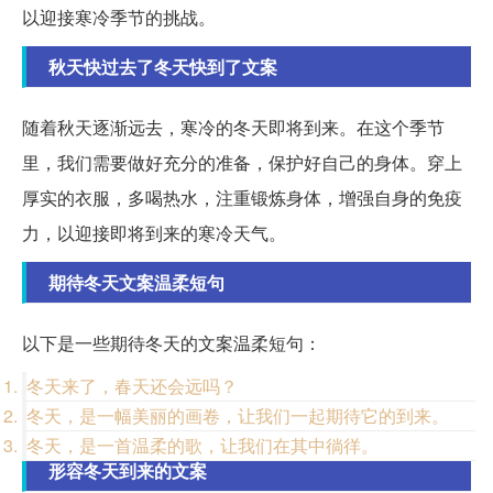
以迎接寒冷季节的挑战。
秋天快过去了冬天快到了文案
随着秋天逐渐远去，寒冷的冬天即将到来。在这个季节
里，我们需要做好充分的准备，保护好自己的身体。穿上
厚实的衣服，多喝热水，注重锻炼身体，增强自身的免疫
力，以迎接即将到来的寒冷天气。
期待冬天文案温柔短句
以下是一些期待冬天的文案温柔短句：
冬天来了，春天还会远吗？
冬天，是一幅美丽的画卷，让我们一起期待它的到来。
冬天，是一首温柔的歌，让我们在其中徜徉。
形容冬天到来的文案