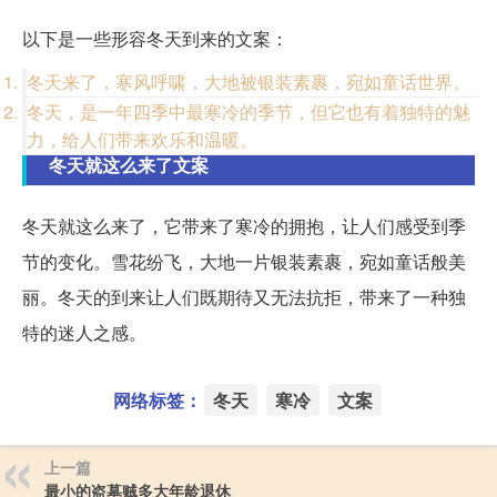
以下是一些形容冬天到来的文案：
冬天来了，寒风呼啸，大地被银装素裹，宛如童话世界。
冬天，是一年四季中最寒冷的季节，但它也有着独特的魅
力，给人们带来欢乐和温暖。
冬天就这么来了文案
冬天就这么来了，它带来了寒冷的拥抱，让人们感受到季
节的变化。雪花纷飞，大地一片银装素裹，宛如童话般美
丽。冬天的到来让人们既期待又无法抗拒，带来了一种独
特的迷人之感。
网络标签：
冬天
寒冷
文案
上一篇
最小的盗墓贼多大年龄退休