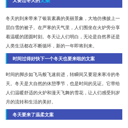
又要过冬天的
冬天的到来带来了银装素裹的美丽景象，大地仿佛披上一
层白雪的被子。在严寒的天气里，人们围坐在火炉旁分享
着温暖的团圆时刻。冬天让人们明白，无论是自然界还是
人类生活都在不断循环，新的一年即将到来。
时间过得好快下一个冬天也要来啦的文案
时间的脚步如飞马般飞速前进，转瞬间又要迎来寒冷的冬
天。冬天是大自然的休憩季节，也是时间的见证。它带给
人们温暖舒适的火炉和漫天飞舞的雪花，让人们感受到岁
月的流转和生活的美好。
冬天要来了温柔文案