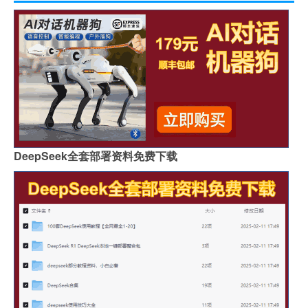
DeepSeek全套部署资料免费下载