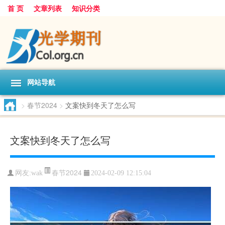
首 页
文章列表
知识分类
网站导航
>
春节2024
>
文案快到冬天了怎么写
文案快到冬天了怎么写
春节2024
网友:
wak
2024-02-09 12:15:04