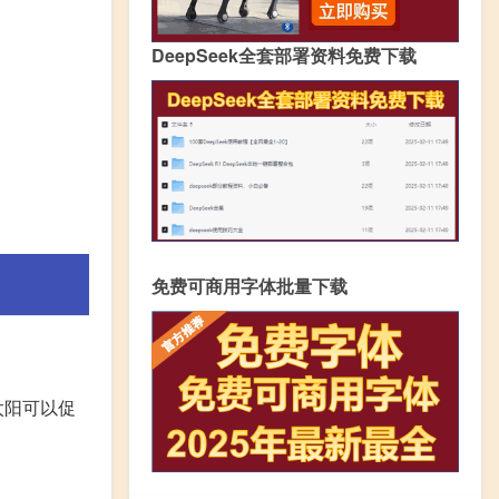
DeepSeek全套部署资料免费下载
免费可商用字体批量下载
太阳可以促
。