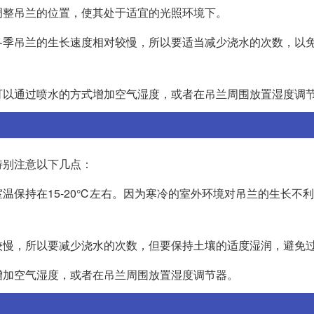
调整吊兰的位置，使其处于适宜的光照环境下。
冬季吊兰的生长速度相对较慢，所以要适当减少浇水的次数，以
可以通过喷水的方式增加空气湿度，或者在吊兰周围放置湿度调
特别注意以下几点：
温保持在15-20℃左右。因为寒冷的室外环境对吊兰的生长不
较慢，所以要减少浇水的次数，但要保持土壤的适度湿润，避免
增加空气湿度，或者在吊兰周围放置湿度调节器。