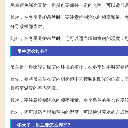
尽量避免强光直射，但是也要保持一定的光照，可以适当
其次，在冬季养护吊兰时，要注意控制浇水的频率和量。
分导致根部腐烂。
此外，在冬季养护吊兰时，还可以适当增加室内的湿度，
吊兰怎么过冬?
吊兰是一种比较适应室内环境的植物，在冬季过冬时需要
首先，要将吊兰放在室内明亮但不直接照射阳光的位置，室
其移至温暖的室内环境。
其次，要注意控制浇水的频率和量。冬季吊兰的生长速度
此外，还可以适当增加室内的湿度，可以通过喷水的方式
冬天了，吊兰要怎么养护?