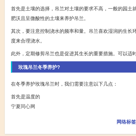
首先是土壤的选择，吊兰对土壤的要求不高，一般的园土
肥沃且呈微酸性的土壤来养护吊兰。
其次，要注意控制浇水的频率和量。吊兰喜欢湿润的生长
度来合理浇水。
此外，定期修剪吊兰也是促进其生长的重要措施。可以适
玫瑰吊兰冬季养护?
在冬季养护玫瑰吊兰时，我们需要注意以下几点：
首先是温度的
宁夏同心网
网络标签