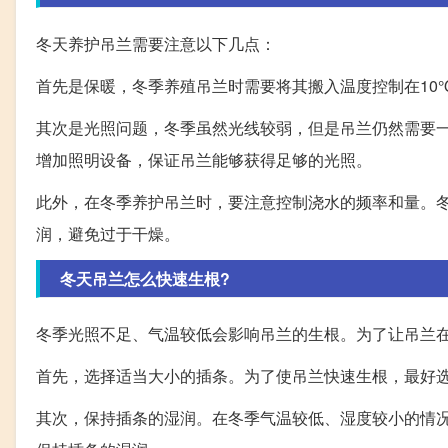
冬天养护吊兰需要注意以下几点：
首先是保暖，冬季养殖吊兰时需要将其搬入温度控制在10
其次是光照问题，冬季虽然光线较弱，但是吊兰仍然需要
增加照明设备，保证吊兰能够获得足够的光照。
此外，在冬季养护吊兰时，要注意控制浇水的频率和量。
润，避免过于干燥。
冬天吊兰怎么快速生根?
冬季光照不足、气温较低会影响吊兰的生根。为了让吊兰
首先，选择适当大小的插条。为了使吊兰快速生根，最好
其次，保持插条的湿润。在冬季气温较低、湿度较小的情