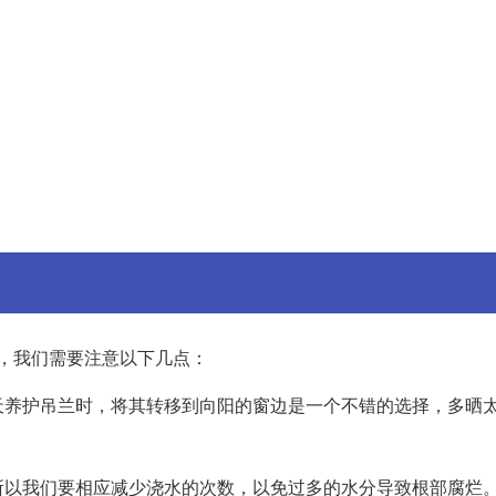
，我们需要注意以下几点：
天养护吊兰时，将其转移到向阳的窗边是一个不错的选择，多晒
所以我们要相应减少浇水的次数，以免过多的水分导致根部腐烂