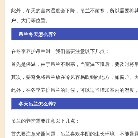
此外，冬天的室内温度会下降，吊兰不耐寒，所以需要将
户、大门等位置。
吊兰冬天怎么养?
在冬季养护吊兰时，我们需要注意以下几点：
首先是保温，由于吊兰不耐寒，当室温下降后，要及时将
其次，要避免将吊兰放在冷风容易吹到的地方，如窗户、
此外，在冬季养护吊兰的时候，可以适当增加室内的湿度
冬天吊兰怎么养?
吊兰的养护需要注意以下几点：
首先要注意光照问题，吊兰喜欢半阴的生长环境，不能暴