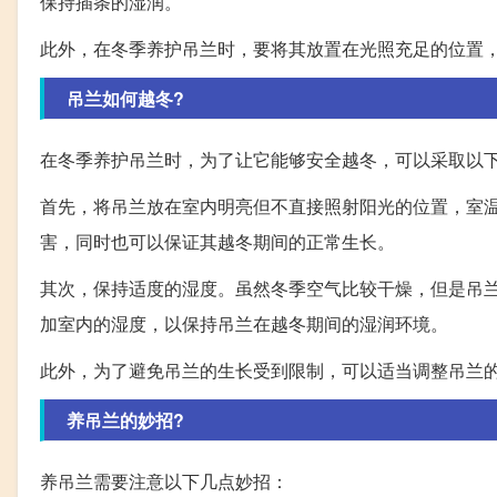
保持插条的湿润。
此外，在冬季养护吊兰时，要将其放置在光照充足的位置
吊兰如何越冬?
在冬季养护吊兰时，为了让它能够安全越冬，可以采取以
首先，将吊兰放在室内明亮但不直接照射阳光的位置，室温
害，同时也可以保证其越冬期间的正常生长。
其次，保持适度的湿度。虽然冬季空气比较干燥，但是吊
加室内的湿度，以保持吊兰在越冬期间的湿润环境。
此外，为了避免吊兰的生长受到限制，可以适当调整吊兰
养吊兰的妙招?
养吊兰需要注意以下几点妙招：