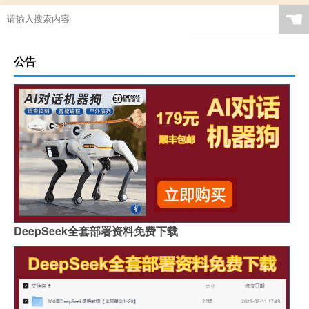
☚
公告
DeepSeek全套部署资料免费下载