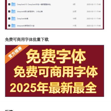
免费可商用字体批量下载