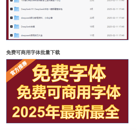
免费可商用字体批量下载