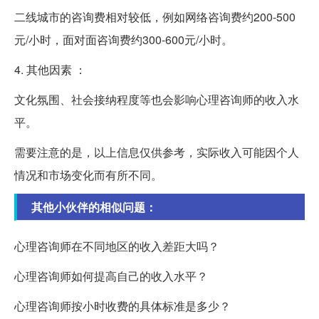
二线城市的咨询费相对较低，例如网络咨询费约200-500
元/小时，面对面咨询费约300-600元/小时。
4. 其他因素 ：
文化氛围、社会接纳程度等也会影响心理咨询师的收入水
平。
需要注意的是，以上信息仅供参考，实际收入可能因个人
情况和市场变化而有所不同。
其他小伙伴的相似问题：
心理咨询师在不同地区的收入差距大吗？
心理咨询师如何提高自己的收入水平？
心理咨询师按小时收费的具体标准是多少？