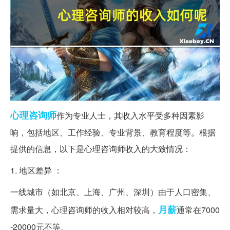
心理咨询师
作为专业人士，其收入水平受多种因素影
响，包括地区、工作经验、专业背景、教育程度等。根据
提供的信息，以下是心理咨询师收入的大致情况：
1. 地区差异 ：
一线城市（如北京、上海、广州、深圳）由于人口密集、
月薪
需求量大，心理咨询师的收入相对较高，
通常在7000
-20000元不等。