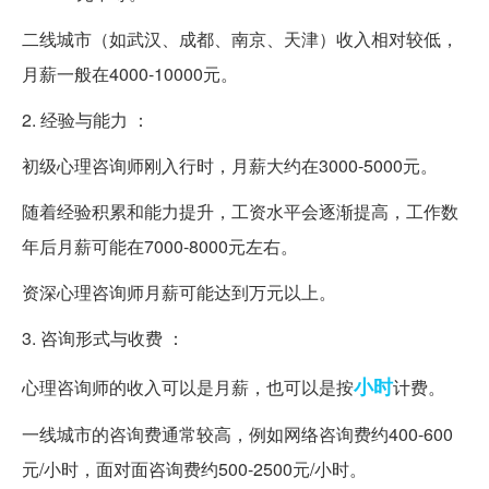
二线城市（如武汉、成都、南京、天津）收入相对较低，
月薪一般在4000-10000元。
2. 经验与能力 ：
初级心理咨询师刚入行时，月薪大约在3000-5000元。
随着经验积累和能力提升，工资水平会逐渐提高，工作数
年后月薪可能在7000-8000元左右。
资深心理咨询师月薪可能达到万元以上。
3. 咨询形式与收费 ：
小时
心理咨询师的收入可以是月薪，也可以是按
计费。
一线城市的咨询费通常较高，例如网络咨询费约400-600
元/小时，面对面咨询费约500-2500元/小时。