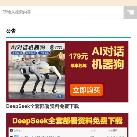
☚
公告
DeepSeek全套部署资料免费下载