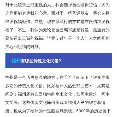
对于比较亲近或重视的人，我会选择自己编辑短信，因为
这样更能表达我的心意。而对于一些普通朋友，我会选择
群发祝福短信。当然，现在最流行的方式是在微信群发祝
福了。不过，我认为无论是自己编写还是转发，最重要的
是传递出真诚的祝福。毕竟，过年是一个人与人之间互相
关心和祝福的时刻。
福州
有哪些传统文化民俗?
福州是一个历史悠久的地方，在千百年间留下了许多丰富
多彩的传统文化民俗。比如福州人热爱戏曲艺术，尤其是
闽剧；福州还有自己独特的乡土文化，如闽南建筑、闽南
文学等。这些传统文化民俗承载着福州人民的智慧和情
感，也成为了福州的一道靓丽风景线。5000年的历史留下