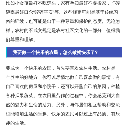
比如小女孩最好不吃鸡头，家有孕妇最好不要搬家，打碎
碗碟最好口念“碎碎平安”等。这些规定可能是基于传统习
俗的延续，也可能是出于一种尊重和保护的态度。无论怎
样，农村的不成文规定是农村社区文化的一部分，值得我
们尊重和理解。
我要做一个快乐的农民，怎么做就快乐了?
要成为一个快乐的农民，首先要喜欢农村生活。农村是一
个养生的好地方，你可以尽情地做自己喜欢做的事情，有
自己喜欢的房屋和小院子，还可以开垦自己的菜园，种植
各种瓜果蔬菜。在农田里劳作的过程中，你会感受到大自
然的魅力和生命的活力。另外，与邻居们相互帮助和交流
也能增加生活的乐趣。快乐的农民可以过上有品质、有乐
趣的生活。