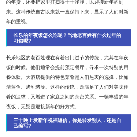
的年货，还要把家里打扫得干干净净，以迎接新年的到
来。这种传统自古以来就一直保持下来，显示了人们对新
年的重视。
长乐的年夜饭怎么吃呢？当地老百姓有什么过年的
习俗呢?
长乐地区的老百姓现在有着出门过节的传统，尤其在年夜
饭的时候。他们通常会提前预定餐厅，寻求一次特别的用
餐体验。大酒店提供的特色菜肴是人们热衷的选择，比如
清蒸鱼、烤乳猪等。这样的传统，既满足了人们对美味佳
肴的追求，又增进了家庭之间的亲密关系。一顿丰盛的年
夜饭，无疑是迎接新年的好方式。
三十晚上发新年祝福短信，你是转发别人，还是自
己编写?