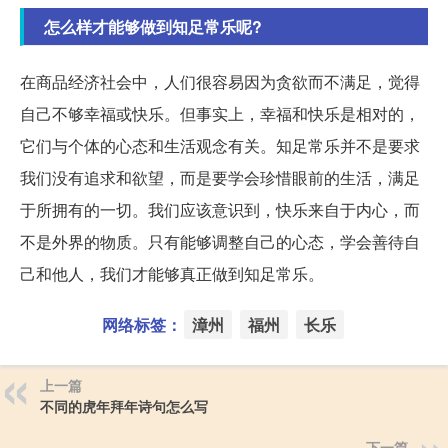
怎么样才能够做到知足常乐呢?
在商品经济社会中，人们很容易因为贪欲而不满足，觉得
自己不够幸福或快乐。但事实上，幸福和快乐是相对的，
它们与个体的心态和生活观念有关。知足常乐并不是要求
我们没有追求和欲望，而是要学会珍惜眼前的生活，满足
于所拥有的一切。我们应该意识到，快乐来自于内心，而
不是外界的物质。只有能够调整自己的心态，学会善待自
己和他人，我们才能够真正做到知足常乐。
网络标签：
漳州
福州
长乐
上一篇
不同的虎年拜年诗句怎么写
下一篇