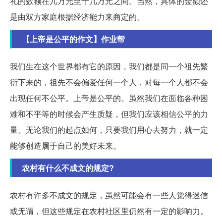
礼的数额在几万元至十几万元之间。当然，具体的金额还
是由双方家庭根据经济能力来商定的。
【上帝是公平的作文】作业帮
我们生在这个世界都有它的原因，我们都是同一个祖先繁
衍下来的，祖先不会偏爱任何一个人，对每一个人都不会
出现任何不公平。上帝是公平的。虽然我们在面临各种困
难和不平等的时候会产生质疑，但我们应该相信公平的力
量。无论我们的起点如何，只要我们用心去努力，就一定
能够创造属于自己的美好未来。
农村有什么不成文的规定?
农村有许多不成文的规定，虽然可能会有一些人觉得迷信
或无谓，但这些规定在农村社区里仍然有一定的影响力。