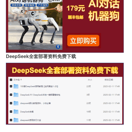
DeepSeek全套部署资料免费下载