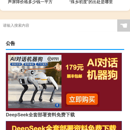
声屏障价格多少钱一平方
“殊乡初度”的出处是哪里
☚
公告
DeepSeek全套部署资料免费下载