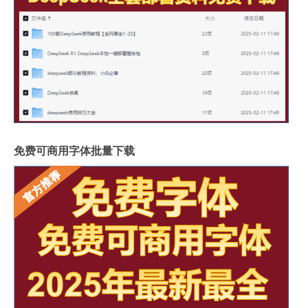
免费可商用字体批量下载