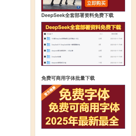
DeepSeek全套部署资料免费下载
免费可商用字体批量下载