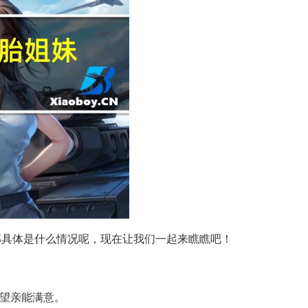
那具体是什么情况呢，现在让我们一起来瞧瞧吧！
希望亲能满意。