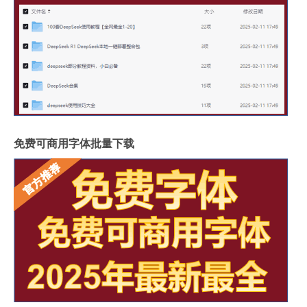
免费可商用字体批量下载