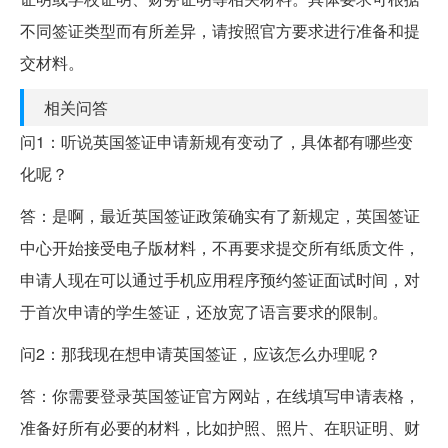
不同签证类型而有所差异，请按照官方要求进行准备和提
交材料。
相关问答
问1：听说英国签证申请新规有变动了，具体都有哪些变
化呢？
答：是啊，最近英国签证政策确实有了新规定，英国签证
中心开始接受电子版材料，不再要求提交所有纸质文件，
申请人现在可以通过手机应用程序预约签证面试时间，对
于首次申请的学生签证，还放宽了语言要求的限制。
问2：那我现在想申请英国签证，应该怎么办理呢？
答：你需要登录英国签证官方网站，在线填写申请表格，
准备好所有必要的材料，比如护照、照片、在职证明、财