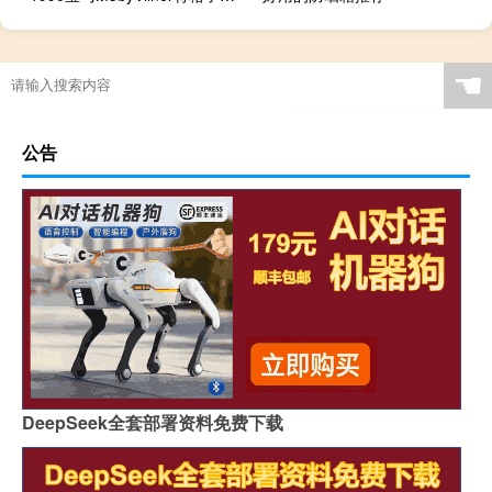
☚
公告
DeepSeek全套部署资料免费下载