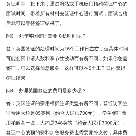
务证明等，接下来，通过网站或手机应用预约签证中心的
面试时间，带着所有材料去签证中心进行面试，面试合格
后就可以等待签证结果了。
问3：办理英国签证需要多长时间呢？
答：英国签证的处理时间为15个工作日左右，但具体时间
可能会因申请人数和季节性波动而有所不同，如果你急需
签证，可以选择加急服务，这样可以在5个工作日内获得
签证结果。
问4：办理英国签证的费用是多少呢？
答：英国签证的费用根据签证类型有所不同，普通访客签
证费用大约是85英镑（约合人民币730元），学生签证费
用稍微高一些，大约是348英镑（约合人民币3000元），
签证中心的预约费和加急服务费也需要额外支付，具体费