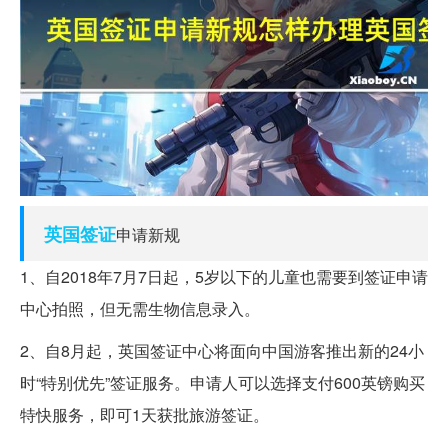
英国
签证
申请新规
1、自2018年7月7日起，5岁以下的儿童也需要到签证申请
中心拍照，但无需生物信息录入。
2、自8月起，英国签证中心将面向中国游客推出新的24小
时“特别优先”签证服务。申请人可以选择支付600英镑购买
特快服务，即可1天获批旅游签证。