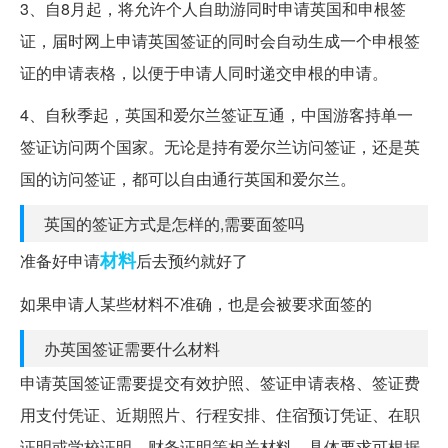
3、自8月起，将允许个人自助游同时申请英国和申根签
证，届时网上申请英国签证的同时会自动生成一个申根签
证的申请表格，以便于申请人同时递交申根的申请。
4、自秋季起，英国和爱尔兰签证互通，中国游客持单一
签证访问两个国家。无论是持有爱尔兰访问签证，还是英
国的访问签证，都可以自由通行英国和爱尔兰。
英国的签证方式是怎样的,需要面签吗
材料
准备好申请
后去预约就好了
如果申请人某些材料不准确，也是会被要求面签的
办英国签证需要什么材料
申请英国签证需要提交有效护照、签证申请表格、签证费
用支付凭证、近期照片、行程安排、住宿预订凭证、在职
证明或学校证明、财务证明等相关材料。具体要求可根据