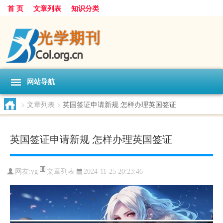
首 页
文章列表
知识分类
网站导航
>
文章列表
>
英国签证申请新规 怎样办理英国签证
英国签证申请新规 怎样办理英国签证
文章列表
网友:
yg
2024-11-25 20:23:46