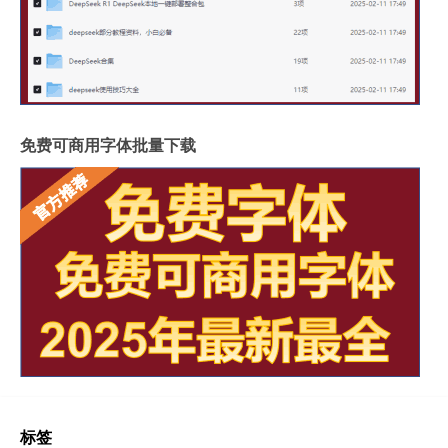
免费可商用字体批量下载
标签