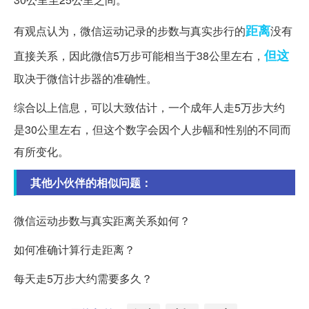
距离
有观点认为，微信运动记录的步数与真实步行的
没有
但这
直接关系，因此微信5万步可能相当于38公里左右，
取决于微信计步器的准确性。
综合以上信息，可以大致估计，一个成年人走5万步大约
是30公里左右，但这个数字会因个人步幅和性别的不同而
有所变化。
其他小伙伴的相似问题：
微信运动步数与真实距离关系如何？
如何准确计算行走距离？
每天走5万步大约需要多久？