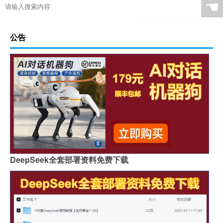
☚
公告
DeepSeek全套部署资料免费下载