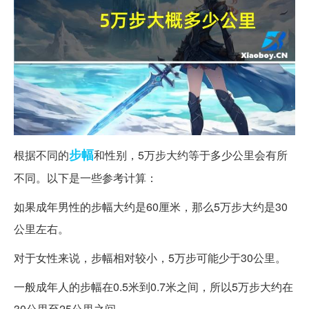
步幅
根据不同的
和性别，5万步大约等于多少公里会有所
不同。以下是一些参考计算：
如果成年男性的步幅大约是60厘米，那么5万步大约是30
公里左右。
对于女性来说，步幅相对较小，5万步可能少于30公里。
一般成年人的步幅在0.5米到0.7米之间，所以5万步大约在
30公里至25公里之间。