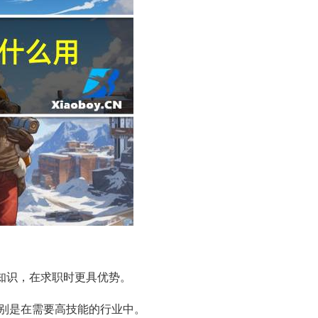
和知识，在求职时更具优势。
特别是在需要高技能的行业中。