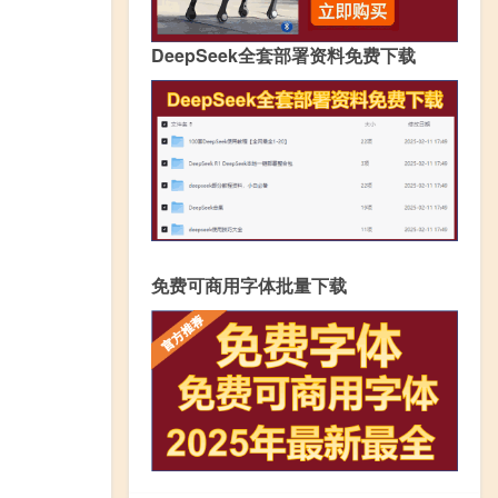
DeepSeek全套部署资料免费下载
免费可商用字体批量下载