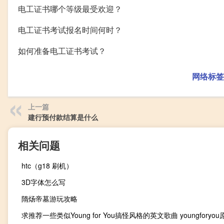
电工证书哪个等级最受欢迎？
电工证书考试报名时间何时？
如何准备电工证书考试？
网络标签
上一篇
建行预付款结算是什么
相关问题
htc（g18 刷机）
3D字体怎么写
隋炀帝墓游玩攻略
求推荐一些类似Young for You搞怪风格的英文歌曲 youngforyou