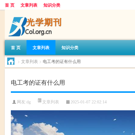
首 页
文章列表
知识分类
首 页
文章列表
知识分类
>
文章列表
>
电工考的证有什么用
电工考的证有什么用
文章列表
网友:
dg
2025-01-07 22:02:14