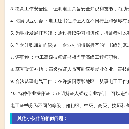
3. 提高工作安全性 ：证明电工具备安全知识和技能，有
4. 拓展职业机会 ：电工证书让持证人在不同行业和领域
5. 为职业发展打基础 ：通过持续学习和进修，持证者可
6. 作为升职加薪的依据 ：企业可能根据持有的证书级别
7. 评职称 ：电工高级技师证书相当于高级工程师职称。
8. 享受政策补贴 ：高级持证人员可能享受就业创业、高
9. 合法从事电气工作 ：在许多国家和地区，从事电工工
10. 特种作业操作证 ：证明持证人经过专业培训，可以
电工证书分为不同的等级，如初级、中级、高级、技师和
其他小伙伴的相似问题：