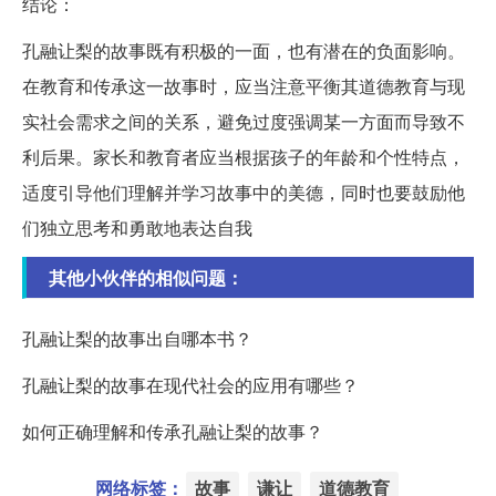
结论：
孔融让梨的故事既有积极的一面，也有潜在的负面影响。
在教育和传承这一故事时，应当注意平衡其道德教育与现
实社会需求之间的关系，避免过度强调某一方面而导致不
利后果。家长和教育者应当根据孩子的年龄和个性特点，
适度引导他们理解并学习故事中的美德，同时也要鼓励他
们独立思考和勇敢地表达自我
其他小伙伴的相似问题：
孔融让梨的故事出自哪本书？
孔融让梨的故事在现代社会的应用有哪些？
如何正确理解和传承孔融让梨的故事？
网络标签：
故事
谦让
道德教育