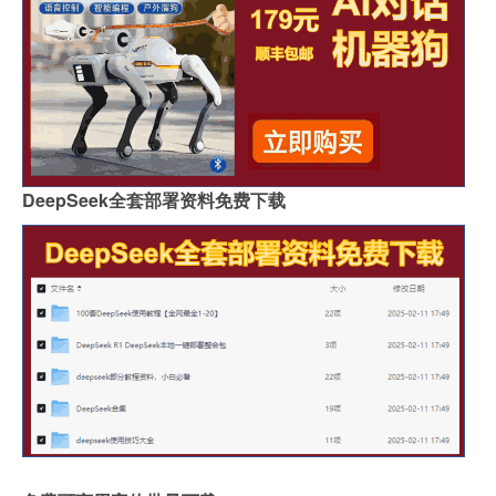
DeepSeek全套部署资料免费下载