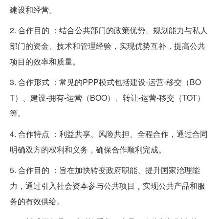
建设和经营。
2. 合作目的 ：结合公共部门的政策优势、规划能力与私人
部门的资金、技术和管理经验，实现优势互补，提高公共
项目的效率和质量。
3. 合作形式 ：常见的PPP模式包括建设-运营-移交（BO
T）、建设-拥有-运营（BOO）、转让-运营-移交（TOT）
等。
4. 合作特点 ：利益共享、风险共担、全程合作，通过合同
明确双方的权利和义务，确保合作顺利完成。
5. 合作目的 ：旨在加快转变政府职能、提升国家治理能
力，通过引入社会资本参与公共项目，实现公共产品和服
务的有效供给。