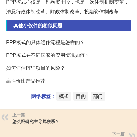
PPP模式不仅是一种融资手段，也是一次体制机制变革，
涉及行政体制改革、财政体制改革、投融资体制改革
其他小伙伴的相似问题：
PPP模式的具体运作流程是怎样的？
PPP模式在不同国家的应用情况如何？
如何评估PPP项目的风险？
高性价比产品推荐
网络标签：
模式
目的
部门
上一篇
怎么跟研究生导师联系？
下一篇