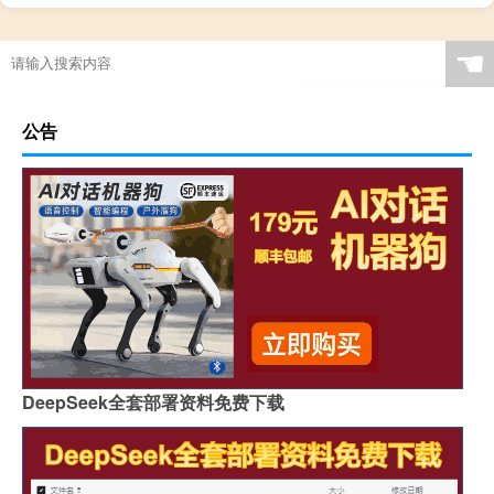
☚
公告
DeepSeek全套部署资料免费下载