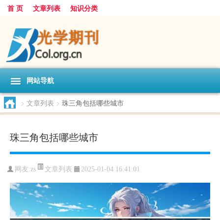
首 页
文章列表
知识分类
网站导航
>
文章列表
>
珠三角包括哪些城市
珠三角包括哪些城市
文章列表
网友:
zs
2025-01-04 16:41:01