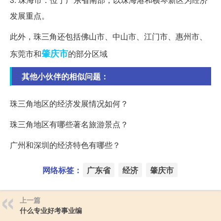
发展重点。
此外，珠三角还包括佛山市、中山市、江门市、惠州市、
肇庆市
东莞市和
的部分区域
其他小伙伴的相似问题：
珠三角地区的经济发展情况如何？
珠三角地区有哪些著名旅游景点？
广州和深圳的经济特色有哪些？
网络标签：
广东省
经济
肇庆市
上一篇
什么专业好考事业编