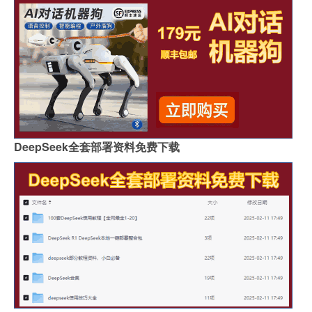
DeepSeek全套部署资料免费下载