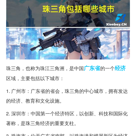
广东省
经济
珠三角，也称为珠江三角洲，是中国
的一个
区域，主要包括以下城市：
1. 广州市：广东省的省会，珠三角的中心城市，拥有发达
的经济、教育和文化设施。
2. 深圳市：中国第一个经济特区，以创新、科技和国际化
著称，是珠三角经济的重要支柱。
3. 珠海市：位于广东省南部，以珠海港和横琴新区为经济