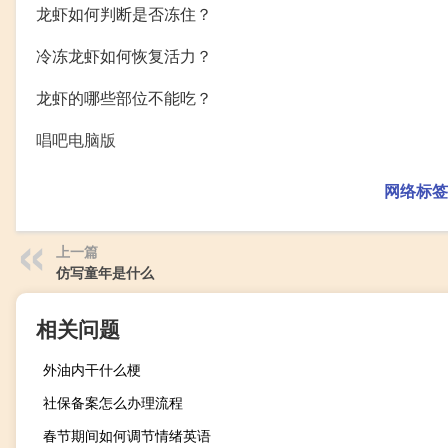
龙虾如何判断是否冻住？
冷冻龙虾如何恢复活力？
龙虾的哪些部位不能吃？
唱吧电脑版
网络标签
上一篇
仿写童年是什么
相关问题
外油内干什么梗
社保备案怎么办理流程
春节期间如何调节情绪英语