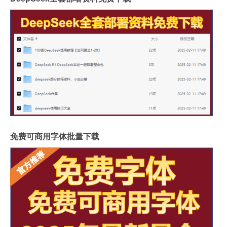
免费可商用字体批量下载