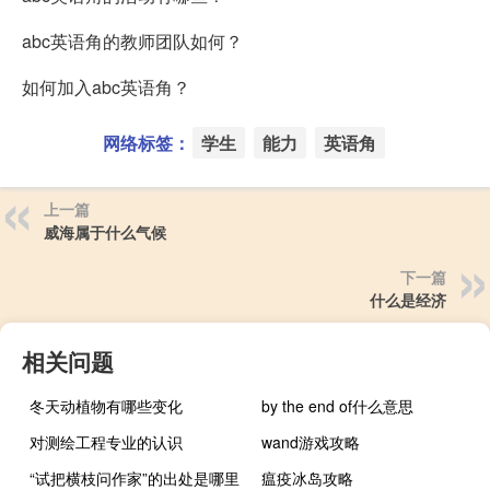
abc英语角的教师团队如何？
如何加入abc英语角？
网络标签：
学生
能力
英语角
上一篇
威海属于什么气候
下一篇
什么是经济
相关问题
冬天动植物有哪些变化
by the end of什么意思
对测绘工程专业的认识
wand游戏攻略
“试把横枝问作家”的出处是哪里
瘟疫冰岛攻略