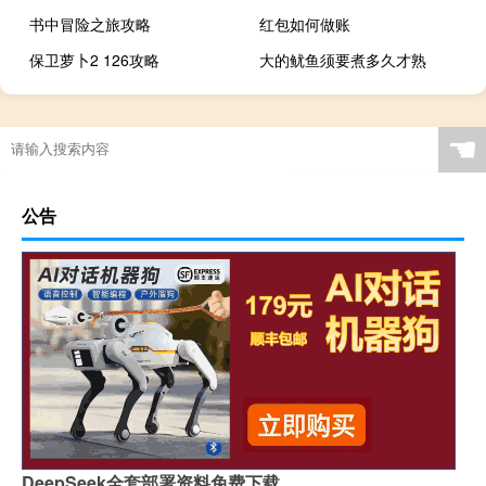
书中冒险之旅攻略
红包如何做账
保卫萝卜2 126攻略
大的鱿鱼须要煮多久才熟
☚
公告
DeepSeek全套部署资料免费下载