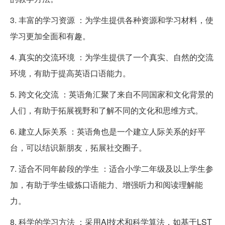
3. 丰富的学习资源 ：为学生提供各种资源和学习材料，使
学习更加全面和有趣。
4. 真实的交流环境 ：为学生提供了一个真实、自然的交流
环境，有助于提高英语口语能力。
5. 跨文化交流 ：英语角汇聚了来自不同国家和文化背景的
人们，有助于拓展视野和了解不同的文化和思维方式。
6. 建立人际关系 ：英语角也是一个建立人际关系的好平
台，可以结识新朋友，拓展社交圈子。
7. 适合不同年龄段的学生 ：适合小学二年级及以上学生参
加，有助于学生锻炼口语能力、增强听力和阅读理解能
力。
8. 科学的学习方法 ：采用AI技术和科学算法，如基于LST