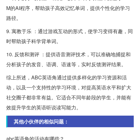
M的AI程序，帮助孩子高效记忆单词，提供个性化的学习
路径。
9. 寓教于乐 ：通过游戏互动的形式，使学习变得有趣，同
时帮助孩子科学背单词。
10. 反馈和测评 ：提供语音测评技术，可以准确地捕捉和
分析孩子的发音、语调、语速等，实时反馈测评结果。
综上所述，ABC英语角通过提供多样化的学习资源和活
动，以及一个支持性的学习环境，对提高英语水平和扩大
社交圈子都非常有益。它适合不同年龄段的学生，并能有
效提升学生的英语听说读写能力。
其他小伙伴的相似问题：
abc英语角的活动有哪些？