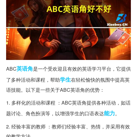
英语角
ABC
是一个受欢迎且有效的英语学习平台，它提供
学生
了多种活动和课程，帮助
在轻松愉快的氛围中提高英
语技能。以下是一些关于ABC英语角的优势：
1. 多样化的活动和课程 ：ABC英语角提供各种活动，如话
能力
题讨论、角色扮演等，以增强学生的口语表达
。
2. 经验丰富的教师 ：教师们经验丰富、热情，并采用有效
的教学方法。