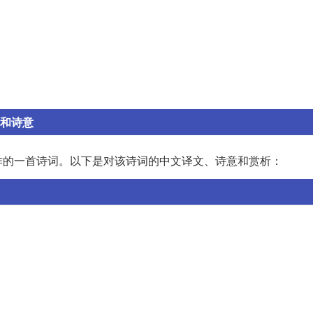
析和诗意
作的一首诗词。以下是对该诗词的中文译文、诗意和赏析：