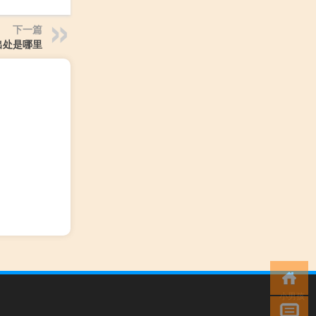
下一篇
出处是哪里
小男孩