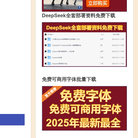
DeepSeek全套部署资料免费下载
免费可商用字体批量下载